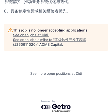
系统需求，推动业务系统优化与迭代。
8、具备稳定性领域相关经验者优先。
This job is no longer accepting applications
See open jobs at
Didi
.
See open jobs similar to "
高级软件开发工程师
(J250911020)
"
ACME Capital
.
See more open positions at
Didi
Powered by Getro.com