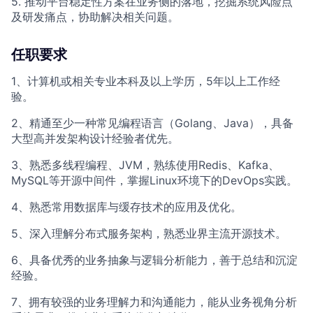
5. 推动平台稳定性方案在业务侧的落地，挖掘系统风险点
及研发痛点，协助解决相关问题。
任职要求
1、计算机或相关专业本科及以上学历，5年以上工作经
验。
2、精通至少一种常见编程语言（Golang、Java），具备
大型高并发架构设计经验者优先。
3、熟悉多线程编程、JVM，熟练使用Redis、Kafka、
MySQL等开源中间件，掌握Linux环境下的DevOps实践。
4、熟悉常用数据库与缓存技术的应用及优化。
5、深入理解分布式服务架构，熟悉业界主流开源技术。
6、具备优秀的业务抽象与逻辑分析能力，善于总结和沉淀
经验。
7、拥有较强的业务理解力和沟通能力，能从业务视角分析