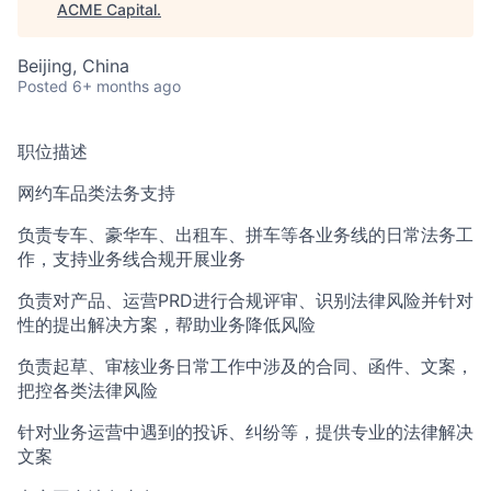
ACME Capital
.
Beijing, China
ACME Homepage
Posted
6+ months ago
职位描述
网约车品类法务支持
负责专车、豪华车、出租车、拼车等各业务线的日常法务工
作，支持业务线合规开展业务
负责对产品、运营PRD进行合规评审、识别法律风险并针对
性的提出解决方案，帮助业务降低风险
负责起草、审核业务日常工作中涉及的合同、函件、文案，
把控各类法律风险
针对业务运营中遇到的投诉、纠纷等，提供专业的法律解决
文案