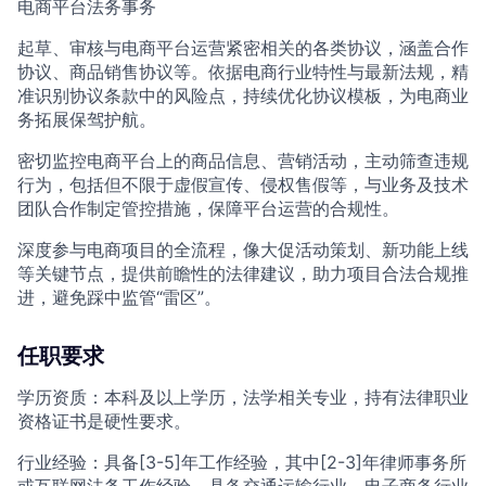
电商平台法务事务
起草、审核与电商平台运营紧密相关的各类协议，涵盖合作
协议、商品销售协议等。依据电商行业特性与最新法规，精
准识别协议条款中的风险点，持续优化协议模板，为电商业
务拓展保驾护航。
密切监控电商平台上的商品信息、营销活动，主动筛查违规
行为，包括但不限于虚假宣传、侵权售假等，与业务及技术
团队合作制定管控措施，保障平台运营的合规性。
深度参与电商项目的全流程，像大促活动策划、新功能上线
等关键节点，提供前瞻性的法律建议，助力项目合法合规推
进，避免踩中监管“雷区”。
任职要求
学历资质：本科及以上学历，法学相关专业，持有法律职业
资格证书是硬性要求。
行业经验：具备[3-5]年工作经验，其中[2-3]年律师事务所