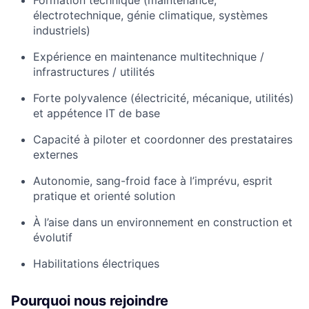
électrotechnique, génie climatique, systèmes
industriels)
Expérience en maintenance multitechnique /
infrastructures / utilités
Forte polyvalence (électricité, mécanique, utilités)
et appétence IT de base
Capacité à piloter et coordonner des prestataires
externes
Autonomie, sang-froid face à l’imprévu, esprit
pratique et orienté solution
À l’aise dans un environnement en construction et
évolutif
Habilitations électriques
Pourquoi nous rejoindre