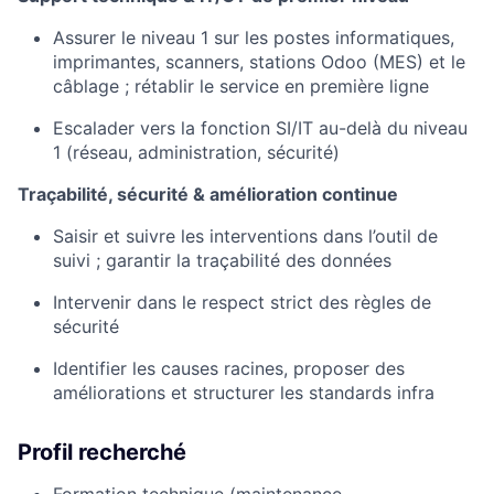
Assurer le niveau 1 sur les postes informatiques,
imprimantes, scanners, stations Odoo (MES) et le
câblage ; rétablir le service en première ligne
Escalader vers la fonction SI/IT au-delà du niveau
1 (réseau, administration, sécurité)
Traçabilité, sécurité & amélioration continue
Saisir et suivre les interventions dans l’outil de
suivi ; garantir la traçabilité des données
Intervenir dans le respect strict des règles de
sécurité
Identifier les causes racines, proposer des
améliorations et structurer les standards infra
Profil recherché
Formation technique (maintenance,