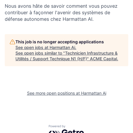
Nous avons hâte de savoir comment vous pouvez
contribuer à façonner l'avenir des systèmes de
défense autonomes chez Harmattan AI.
This job is no longer accepting applications
See open jobs at
Harmattan Ai
.
See open jobs similar to "
Technicien Infrastructure &
Utilités / Support Technique N1 (H/F)
"
ACME Capital
.
See more open positions at
Harmattan Ai
Powered by Getro.com