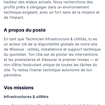
hauteur des enjeux actuels. Nous recherchons des
profils prêts à s’engager dans un environnement
technique exigeant, avec un fort sens de la mission et
de l’impact.
A propos du poste
En tant que Technicien Infrastructure & Utilités, tu es
un acteur clé de la disponibilité globale de notre site
de Wissous : utilités, installations et support technique
du quotidien. Ton rôle est de piloter les interventions
et les prestataires et d’assurer le premier niveau — et
non d’être l’exécutant unique de toutes les tâches du
site. Tu restes l’owner technique autonome de ton
périmètre.
Vos missions
Infrastructures & utilités