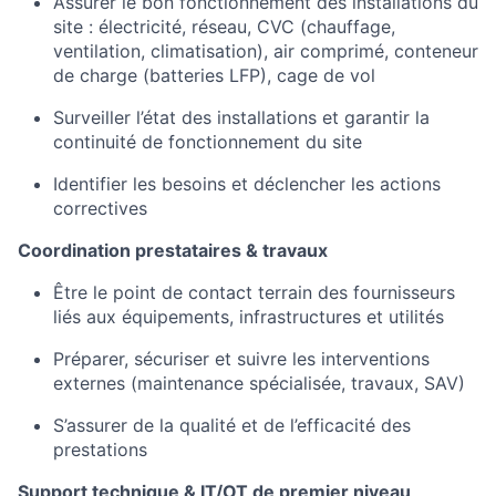
Assurer le bon fonctionnement des installations du
site : électricité, réseau, CVC (chauffage,
ventilation, climatisation), air comprimé, conteneur
de charge (batteries LFP), cage de vol
Surveiller l’état des installations et garantir la
continuité de fonctionnement du site
Identifier les besoins et déclencher les actions
correctives
Coordination prestataires & travaux
Être le point de contact terrain des fournisseurs
liés aux équipements, infrastructures et utilités
Préparer, sécuriser et suivre les interventions
externes (maintenance spécialisée, travaux, SAV)
S’assurer de la qualité et de l’efficacité des
prestations
Support technique & IT/OT de premier niveau