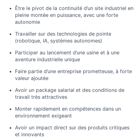
Être le pivot de la continuité d’un site industriel en
pleine montée en puissance, avec une forte
autonomie
Travailler sur des technologies de pointe
(robotique, IA, systèmes autonomes)
Participer au lancement d’une usine et à une
aventure industrielle unique
Faire partie d’une entreprise prometteuse, à forte
valeur ajoutée
Avoir un package salarial et des conditions de
travail très attractives
Monter rapidement en compétences dans un
environnement exigeant
Avoir un impact direct sur des produits critiques
et innovants