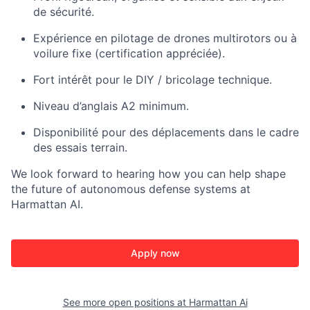
de sécurité.
Expérience en pilotage de drones multirotors ou à
voilure fixe (certification appréciée).
Fort intérêt pour le DIY / bricolage technique.
Niveau d’anglais A2 minimum.
Disponibilité pour des déplacements dans le cadre
des essais terrain.
We look forward to hearing how you can help shape
the future of autonomous defense systems at
Harmattan AI.
Apply now
See more open positions at
Harmattan Ai