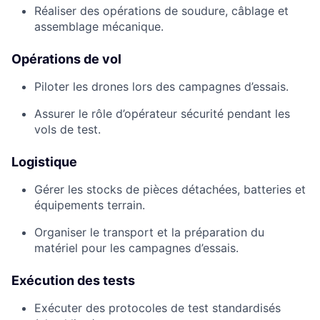
Réaliser des opérations de soudure, câblage et
assemblage mécanique.
Opérations de vol
Piloter les drones lors des campagnes d’essais.
Assurer le rôle d’opérateur sécurité pendant les
vols de test.
Logistique
Gérer les stocks de pièces détachées, batteries et
équipements terrain.
Organiser le transport et la préparation du
matériel pour les campagnes d’essais.
Exécution des tests
Exécuter des protocoles de test standardisés