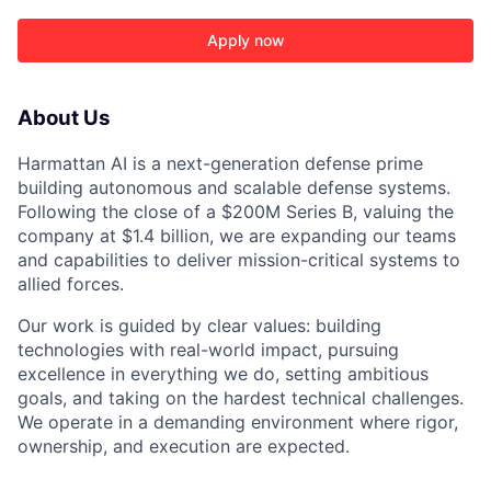
Apply now
About Us
Harmattan AI is a next-generation defense prime
building autonomous and scalable defense systems.
Following the close of a $200M Series B, valuing the
company at $1.4 billion, we are expanding our teams
ACME Homepage
and capabilities to deliver mission-critical systems to
allied forces.
Our work is guided by clear values: building
technologies with real-world impact, pursuing
excellence in everything we do, setting ambitious
goals, and taking on the hardest technical challenges.
We operate in a demanding environment where rigor,
ownership, and execution are expected.