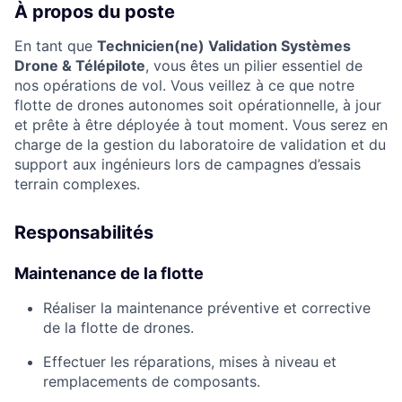
À propos du poste
En tant que
Technicien(ne) Validation Systèmes
Drone & Télépilote
, vous êtes un pilier essentiel de
nos opérations de vol. Vous veillez à ce que notre
flotte de drones autonomes soit opérationnelle, à jour
et prête à être déployée à tout moment. Vous serez en
charge de la gestion du laboratoire de validation et du
support aux ingénieurs lors de campagnes d’essais
terrain complexes.
Responsabilités
Maintenance de la flotte
Réaliser la maintenance préventive et corrective
de la flotte de drones.
Effectuer les réparations, mises à niveau et
remplacements de composants.