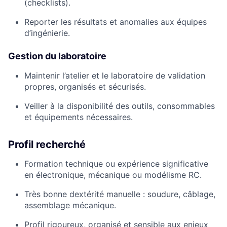
(checklists).
Reporter les résultats et anomalies aux équipes
d’ingénierie.
Gestion du laboratoire
Maintenir l’atelier et le laboratoire de validation
propres, organisés et sécurisés.
Veiller à la disponibilité des outils, consommables
et équipements nécessaires.
Profil recherché
Formation technique ou expérience significative
en électronique, mécanique ou modélisme RC.
Très bonne dextérité manuelle : soudure, câblage,
assemblage mécanique.
Profil rigoureux, organisé et sensible aux enjeux