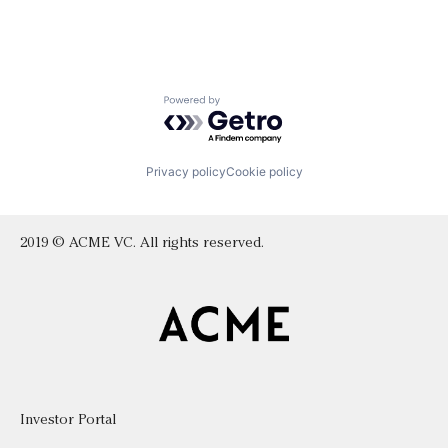
Powered by Getro.com
Privacy policy
Cookie policy
2019 © ACME VC. All rights reserved.
Investor Portal