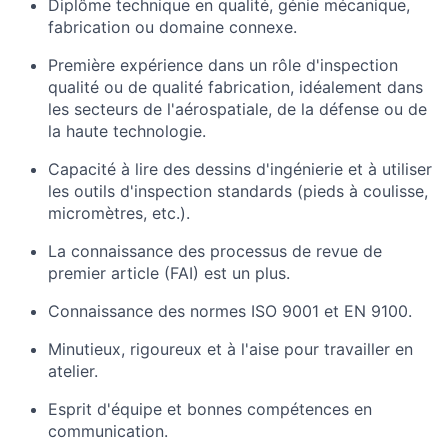
Diplôme technique en qualité, génie mécanique,
fabrication ou domaine connexe.
Première expérience dans un rôle d'inspection
qualité ou de qualité fabrication, idéalement dans
les secteurs de l'aérospatiale, de la défense ou de
la haute technologie.
Capacité à lire des dessins d'ingénierie et à utiliser
les outils d'inspection standards (pieds à coulisse,
micromètres, etc.).
La connaissance des processus de revue de
premier article (FAI) est un plus.
Connaissance des normes ISO 9001 et EN 9100.
Minutieux, rigoureux et à l'aise pour travailler en
atelier.
Esprit d'équipe et bonnes compétences en
communication.