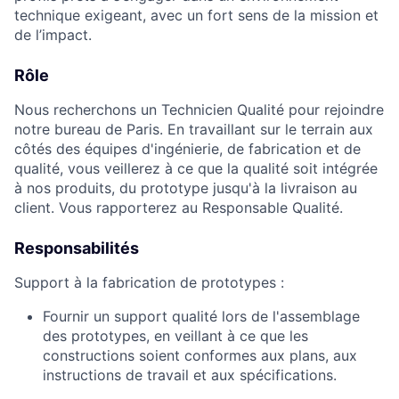
technique exigeant, avec un fort sens de la mission et
de l’impact.
Rôle
Nous recherchons un Technicien Qualité pour rejoindre
notre bureau de Paris. En travaillant sur le terrain aux
côtés des équipes d'ingénierie, de fabrication et de
qualité, vous veillerez à ce que la qualité soit intégrée
à nos produits, du prototype jusqu'à la livraison au
client. Vous rapporterez au Responsable Qualité.
Responsabilités
Support à la fabrication de prototypes :
Fournir un support qualité lors de l'assemblage
des prototypes, en veillant à ce que les
constructions soient conformes aux plans, aux
instructions de travail et aux spécifications.