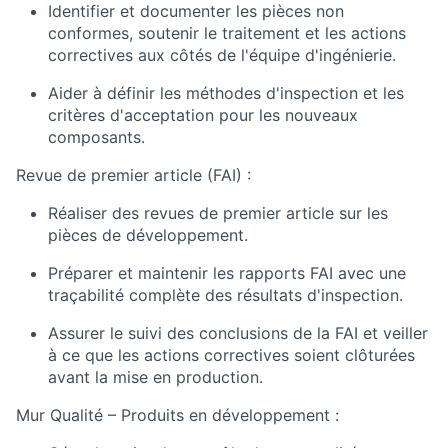
Identifier et documenter les pièces non
conformes, soutenir le traitement et les actions
correctives aux côtés de l'équipe d'ingénierie.
Aider à définir les méthodes d'inspection et les
critères d'acceptation pour les nouveaux
composants.
Revue de premier article (FAI) :
Réaliser des revues de premier article sur les
pièces de développement.
Préparer et maintenir les rapports FAI avec une
traçabilité complète des résultats d'inspection.
Assurer le suivi des conclusions de la FAI et veiller
à ce que les actions correctives soient clôturées
avant la mise en production.
Mur Qualité – Produits en développement :