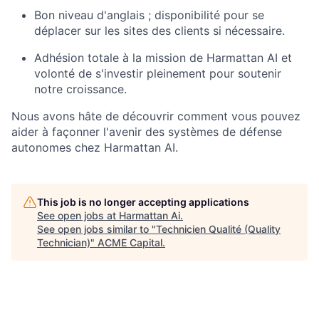
Bon niveau d'anglais ; disponibilité pour se
déplacer sur les sites des clients si nécessaire.
Adhésion totale à la mission de Harmattan AI et
volonté de s'investir pleinement pour soutenir
notre croissance.
Nous avons hâte de découvrir comment vous pouvez
aider à façonner l'avenir des systèmes de défense
autonomes chez Harmattan AI.
This job is no longer accepting applications
See open jobs at
Harmattan Ai
.
See open jobs similar to "
Technicien Qualité (Quality
Technician)
"
ACME Capital
.