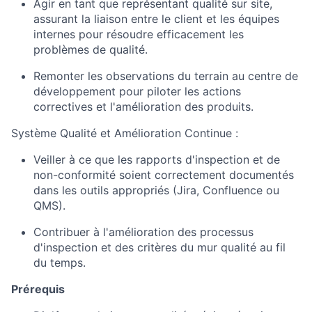
Agir en tant que représentant qualité sur site,
assurant la liaison entre le client et les équipes
internes pour résoudre efficacement les
problèmes de qualité.
Remonter les observations du terrain au centre de
développement pour piloter les actions
correctives et l'amélioration des produits.
Système Qualité et Amélioration Continue :
Veiller à ce que les rapports d'inspection et de
non-conformité soient correctement documentés
dans les outils appropriés (Jira, Confluence ou
QMS).
Contribuer à l'amélioration des processus
d'inspection et des critères du mur qualité au fil
du temps.
Prérequis