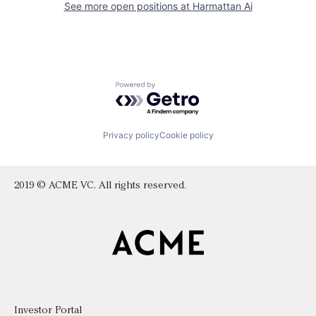
See more open positions at
Harmattan Ai
Powered by Getro.com
Privacy policy
Cookie policy
2019 © ACME VC. All rights reserved.
Investor Portal