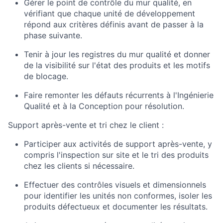
Gérer le point de contrôle du mur qualité, en
vérifiant que chaque unité de développement
répond aux critères définis avant de passer à la
phase suivante.
Tenir à jour les registres du mur qualité et donner
de la visibilité sur l'état des produits et les motifs
de blocage.
Faire remonter les défauts récurrents à l'Ingénierie
Qualité et à la Conception pour résolution.
Support après-vente et tri chez le client :
Participer aux activités de support après-vente, y
compris l'inspection sur site et le tri des produits
chez les clients si nécessaire.
Effectuer des contrôles visuels et dimensionnels
pour identifier les unités non conformes, isoler les
produits défectueux et documenter les résultats.