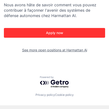
Nous avons hâte de savoir comment vous pouvez
contribuer à façonner l'avenir des systèmes de
défense autonomes chez Harmattan AI.
Apply now
See more open positions at
Harmattan Ai
Powered by Getro.com
Privacy policy
Cookie policy