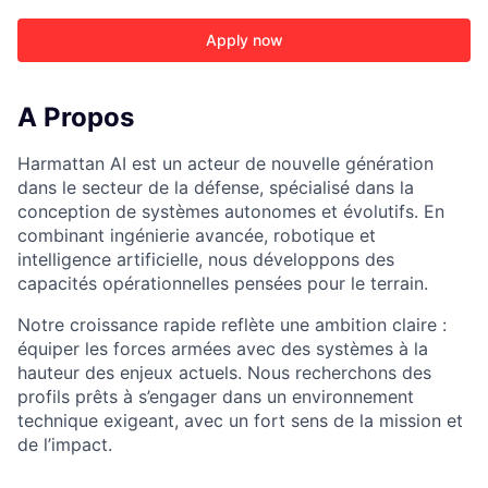
Apply now
A Propos
Harmattan AI est un acteur de nouvelle génération
dans le secteur de la défense, spécialisé dans la
conception de systèmes autonomes et évolutifs. En
combinant ingénierie avancée, robotique et
intelligence artificielle, nous développons des
capacités opérationnelles pensées pour le terrain.
Notre croissance rapide reflète une ambition claire :
équiper les forces armées avec des systèmes à la
hauteur des enjeux actuels. Nous recherchons des
profils prêts à s’engager dans un environnement
technique exigeant, avec un fort sens de la mission et
de l’impact.