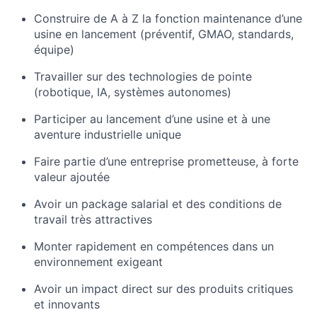
Construire de A à Z la fonction maintenance d’une
usine en lancement (préventif, GMAO, standards,
équipe)
Travailler sur des technologies de pointe
(robotique, IA, systèmes autonomes)
Participer au lancement d’une usine et à une
aventure industrielle unique
Faire partie d’une entreprise prometteuse, à forte
valeur ajoutée
Avoir un package salarial et des conditions de
travail très attractives
Monter rapidement en compétences dans un
environnement exigeant
Avoir un impact direct sur des produits critiques
et innovants