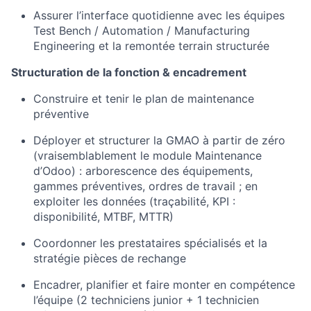
Assurer l’interface quotidienne avec les équipes
Test Bench / Automation / Manufacturing
Engineering et la remontée terrain structurée
Structuration de la fonction & encadrement
Construire et tenir le plan de maintenance
préventive
Déployer et structurer la GMAO à partir de zéro
(vraisemblablement le module Maintenance
d’Odoo) : arborescence des équipements,
gammes préventives, ordres de travail ; en
exploiter les données (traçabilité, KPI :
disponibilité, MTBF, MTTR)
Coordonner les prestataires spécialisés et la
stratégie pièces de rechange
Encadrer, planifier et faire monter en compétence
l’équipe (2 techniciens junior + 1 technicien