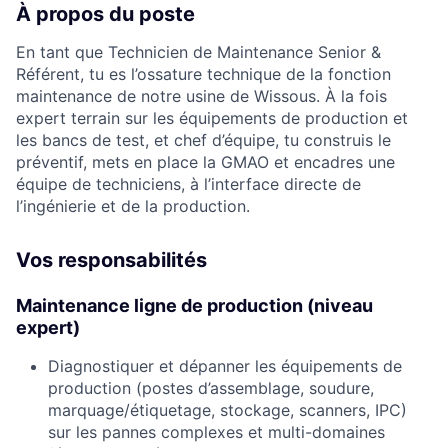
ACME Homepage
À propos du poste
En tant que Technicien de Maintenance Senior &
Référent, tu es l’ossature technique de la fonction
maintenance de notre usine de Wissous. À la fois
expert terrain sur les équipements de production et
les bancs de test, et chef d’équipe, tu construis le
préventif, mets en place la GMAO et encadres une
équipe de techniciens, à l’interface directe de
l’ingénierie et de la production.
Vos responsabilités
Maintenance ligne de production (niveau
expert)
Diagnostiquer et dépanner les équipements de
production (postes d’assemblage, soudure,
marquage/étiquetage, stockage, scanners, IPC)
sur les pannes complexes et multi-domaines