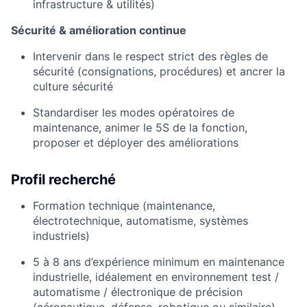
infrastructure & utilités)
Sécurité & amélioration continue
Intervenir dans le respect strict des règles de
sécurité (consignations, procédures) et ancrer la
culture sécurité
Standardiser les modes opératoires de
maintenance, animer le 5S de la fonction,
proposer et déployer des améliorations
Profil recherché
Formation technique (maintenance,
électrotechnique, automatisme, systèmes
industriels)
5 à 8 ans d’expérience minimum en maintenance
industrielle, idéalement en environnement test /
automatisme / électronique de précision
(aéronautique, défense, robotique ou similaire)