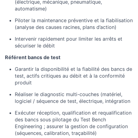
(électrique, mécanique, pneumatique,
automatisme)
Piloter la maintenance préventive et la fiabilisation
(analyse des causes racines, plans d’action)
Intervenir rapidement pour limiter les arrêts et
sécuriser le débit
Référent bancs de test
Garantir la disponibilité et la fiabilité des bancs de
test, actifs critiques au débit et à la conformité
produit
Réaliser le diagnostic multi-couches (matériel,
logiciel / séquence de test, électrique, intégration
Exécuter réception, qualification et requalification
des bancs sous pilotage du Test Bench
Engineering ; assurer la gestion de configuration
(séquences, calibration, traçabilité)