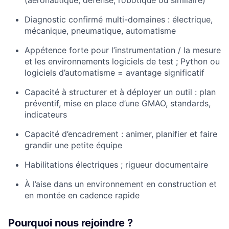
Diagnostic confirmé multi-domaines : électrique,
mécanique, pneumatique, automatisme
Appétence forte pour l’instrumentation / la mesure
et les environnements logiciels de test ; Python ou
logiciels d’automatisme = avantage significatif
Capacité à structurer et à déployer un outil : plan
préventif, mise en place d’une GMAO, standards,
indicateurs
Capacité d’encadrement : animer, planifier et faire
grandir une petite équipe
Habilitations électriques ; rigueur documentaire
À l’aise dans un environnement en construction et
en montée en cadence rapide
Pourquoi nous rejoindre ?