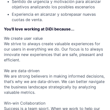
Sentido de urgencia y motivación para alcanzar
objetivos analizando los posibles escenarios
Experiencia en alcanzar y sobrepasar nuevas
cuotas de venta.
You'll love working at DiDi because...
We create user value
We strive to always create valuable experiences for
our users in everything we do. Our focus is to always
innovate new experiences that are safe, pleasant and
efficient.
We are data-driven
We are strong believers in making informed decisions,
that’s why we are data-driven. We can better navigate
the business landscape strategically by analyzing
valuable metrics.
Win-win Collaboration
Success is a team sport. When we work to help our