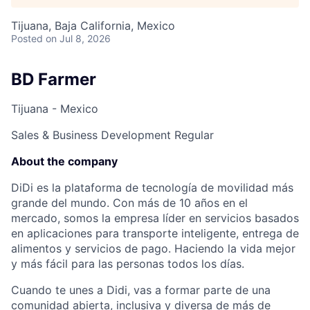
Tijuana, Baja California, Mexico
Posted
on Jul 8, 2026
BD Farmer
Tijuana - Mexico
Sales & Business Development
Regular
About the company
DiDi es la plataforma de tecnología de movilidad más
grande del mundo. Con más de 10 años en el
mercado, somos la empresa líder en servicios basados
en aplicaciones para transporte inteligente, entrega de
alimentos y servicios de pago. Haciendo la vida mejor
y más fácil para las personas todos los días.
Cuando te unes a Didi, vas a formar parte de una
comunidad abierta, inclusiva y diversa de más de