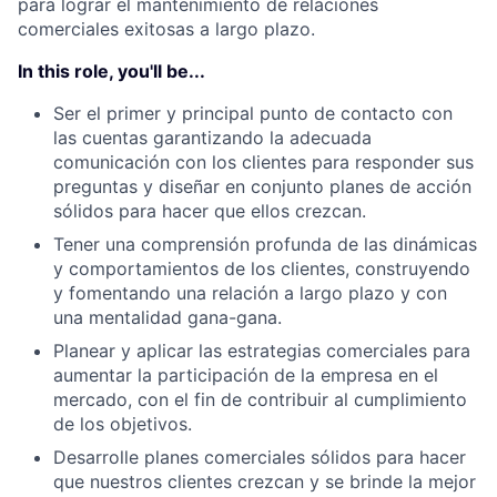
para lograr el mantenimiento de relaciones
comerciales exitosas a largo plazo.
In this role, you'll be...
Ser el primer y principal punto de contacto con
las cuentas garantizando la adecuada
comunicación con los clientes para responder sus
preguntas y diseñar en conjunto planes de acción
sólidos para hacer que ellos crezcan.
Tener una comprensión profunda de las dinámicas
y comportamientos de los clientes, construyendo
y fomentando una relación a largo plazo y con
una mentalidad gana-gana.
Planear y aplicar las estrategias comerciales para
aumentar la participación de la empresa en el
mercado, con el fin de contribuir al cumplimiento
de los objetivos.
Desarrolle planes comerciales sólidos para hacer
que nuestros clientes crezcan y se brinde la mejor