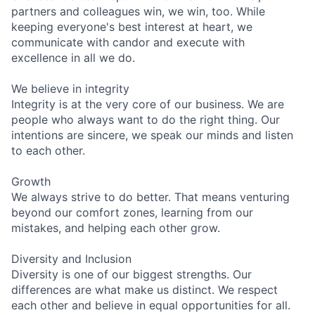
partners and colleagues win, we win, too. While
keeping everyone's best interest at heart, we
communicate with candor and execute with
excellence in all we do.
We believe in integrity
Integrity is at the very core of our business. We are
people who always want to do the right thing. Our
intentions are sincere, we speak our minds and listen
to each other.
Growth
We always strive to do better. That means venturing
beyond our comfort zones, learning from our
mistakes, and helping each other grow.
Diversity and Inclusion
Diversity is one of our biggest strengths. Our
differences are what make us distinct. We respect
each other and believe in equal opportunities for all.