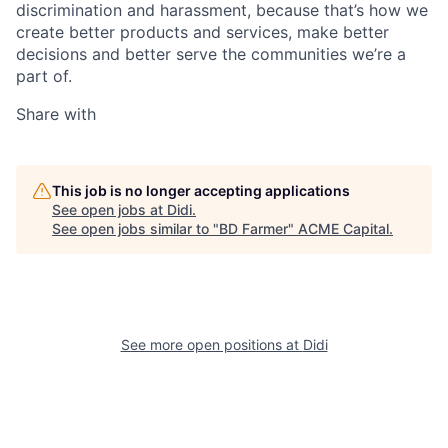
discrimination and harassment, because that’s how we
create better products and services, make better
decisions and better serve the communities we’re a
part of.
Share with
This job is no longer accepting applications
See open jobs at
Didi
.
See open jobs similar to "
BD Farmer
"
ACME Capital
.
See more open positions at
Didi