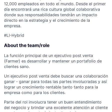
12,000 empleados en todo el mundo. Desde el primer
ACME Homepage
día encontrará una rica cultura global colaborativa
donde sus responsabilidades tendrán un impacto
directo en la estrategia y el crecimiento de la
empresa.
#LI-Hybrid
About the team/role
La función principal de un ejecutivo post venta
(Farmer) es desarrollar y mantener un portafolio de
clientes sano.
Un ejecutivo post venta debe buscar una colaboración
ganar - ganar para todas las partes involucradas y así
lograr un crecimiento rentable tanto tanto para la
empresa como para los clientes.
Parte del rol involucra tener un buen entendimiento
del negocio y brindar una excelente atención al cliente