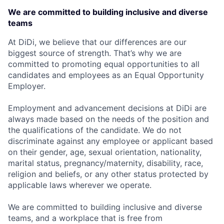
We are committed to building inclusive and diverse
teams
At DiDi, we believe that our differences are our
biggest source of strength. That’s why we are
committed to promoting equal opportunities to all
candidates and employees as an Equal Opportunity
Employer.
Employment and advancement decisions at DiDi are
always made based on the needs of the position and
the qualifications of the candidate. We do not
discriminate against any employee or applicant based
on their gender, age, sexual orientation, nationality,
marital status, pregnancy/maternity, disability, race,
religion and beliefs, or any other status protected by
applicable laws wherever we operate.
We are committed to building inclusive and diverse
teams, and a workplace that is free from