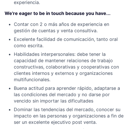
experiencia.
We're eager to be in touch because you have...
Contar con 2 o más años de experiencia en
gestión de cuentas y venta consultiva.
Excelente facilidad de comunicación, tanto oral
como escrita.
Habilidades interpersonales: debe tener la
capacidad de mantener relaciones de trabajo
constructivas, colaborativas y cooperativas con
clientes internos y externos y organizaciones
multifuncionales.
Buena actitud para aprender rápido, adaptarse a
las condiciones del mercado y no darse por
vencido sin importar las dificultades
Dominar las tendencias del mercado, conocer su
impacto en las personas y organizaciones a fin de
ser un excelente ejecutivo post venta.