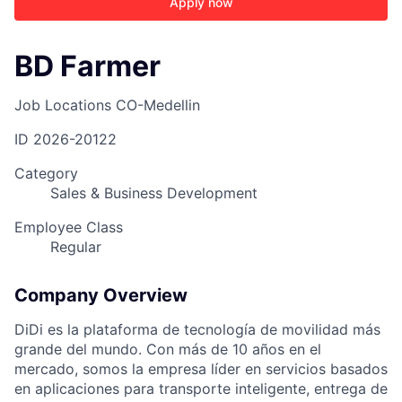
Apply now
BD Farmer
Job Locations
CO-Medellin
ID
2026-20122
Category
Sales & Business Development
Employee Class
Regular
Company Overview
DiDi es la plataforma de tecnología de movilidad más
grande del mundo. Con más de 10 años en el
mercado, somos la empresa líder en servicios basados
en aplicaciones para transporte inteligente, entrega de