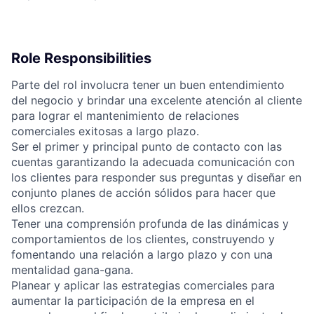
Role Responsibilities
Parte del rol involucra tener un buen entendimiento
del negocio y brindar una excelente atención al cliente
para lograr el mantenimiento de relaciones
comerciales exitosas a largo plazo.
Ser el primer y principal punto de contacto con las
cuentas garantizando la adecuada comunicación con
los clientes para responder sus preguntas y diseñar en
conjunto planes de acción sólidos para hacer que
ellos crezcan.
Tener una comprensión profunda de las dinámicas y
comportamientos de los clientes, construyendo y
fomentando una relación a largo plazo y con una
mentalidad gana-gana.
Planear y aplicar las estrategias comerciales para
aumentar la participación de la empresa en el