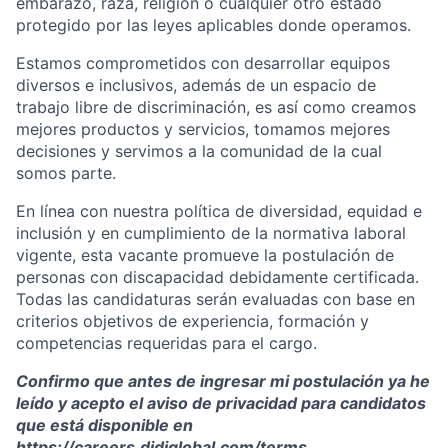
embarazo, raza, religión o cualquier otro estado
protegido por las leyes aplicables donde operamos.
Estamos comprometidos con desarrollar equipos
diversos e inclusivos, además de un espacio de
trabajo libre de discriminación, es así como creamos
mejores productos y servicios, tomamos mejores
decisiones y servimos a la comunidad de la cual
somos parte.
En línea con nuestra política de diversidad, equidad e
inclusión y en cumplimiento de la normativa laboral
vigente, esta vacante promueve la postulación de
personas con discapacidad debidamente certificada.
Todas las candidaturas serán evaluadas con base en
criterios objetivos de experiencia, formación y
competencias requeridas para el cargo.
Confirmo que antes de ingresar mi postulación ya he
leído y acepto el aviso de privacidad para candidatos
que está disponible en
https://careers.didiglobal.com/terms