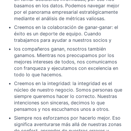
basamos en los datos. Podemos navegar mejor
por el panorama empresarial estratégicamente
mediante el análisis de métricas valiosas.
Creemos en la colaboración de ganar-ganar: el
éxito es un deporte de equipo. Cuando
trabajamos para ayudar a nuestros socios y
los compañeros ganan, nosotros también
ganamos. Mientras nos preocupamos por los
mejores intereses de todos, nos comunicamos
con franqueza y ejecutamos con excelencia en
todo lo que hacemos.
Creemos en la integridad: la integridad es el
núcleo de nuestro negocio. Somos personas que
siempre queremos hacer lo correcto. Nuestras
intenciones son sinceras, decimos lo que
pensamos y nos escuchamos unos a otros.
Siempre nos esforzamos por hacerlo mejor. Eso
significa aventurarse más allá de nuestras zonas
de confort, aprender de nuestros errores y