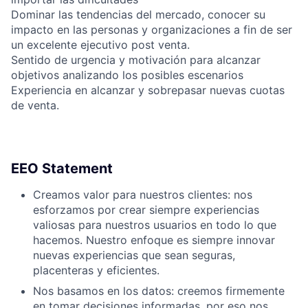
Dominar las tendencias del mercado, conocer su
impacto en las personas y organizaciones a fin de ser
un excelente ejecutivo post venta.
Sentido de urgencia y motivación para alcanzar
objetivos analizando los posibles escenarios
Experiencia en alcanzar y sobrepasar nuevas cuotas
de venta.
EEO Statement
Creamos valor para nuestros clientes: nos
esforzamos por crear siempre experiencias
valiosas para nuestros usuarios en todo lo que
hacemos. Nuestro enfoque es siempre innovar
nuevas experiencias que sean seguras,
placenteras y eficientes.
Nos basamos en los datos: creemos firmemente
en tomar decisiones informadas, por eso nos