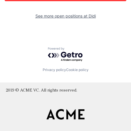
See more open positions at
Didi
Powered by Getro.com
Privacy policy
Cookie policy
2019 © ACME VC. All rights reserved.