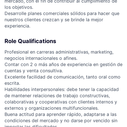
mercado, con el fin de contribuir al cumplimiento de
los objetivos.
Desarrolle planes comerciales sólidos para hacer que
nuestros clientes crezcan y se brinde la mejor
experiencia.
Role Qualifications
Profesional en carreras administrativas, marketing,
negocios internacionales o afines.
Contar con 2 o más años de experiencia en gestión de
cuentas y venta consultiva.
Excelente facilidad de comunicación, tanto oral como
escrita.
Habilidades interpersonales: debe tener la capacidad
de mantener relaciones de trabajo constructivas,
colaborativas y cooperativas con clientes internos y
externos y organizaciones multifuncionales.
Buena actitud para aprender rápido, adaptarse a las
condiciones del mercado y no darse por vencido sin
importar las dificultades