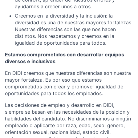
ayudarnos a crecer unos a otros.
Creemos en la diversidad y la inclusión: la
diversidad es una de nuestras mayores fortalezas.
Nuestras diferencias son las que nos hacen
distintos. Nos respetamos y creemos en la
igualdad de oportunidades para todos.
Estamos comprometidos con desarrollar equipos
diversos e inclusivos
En DiDi creemos que nuestras diferencias son nuestra
mayor fortaleza. Es por eso que estamos
comprometidos con crear y promover igualdad de
oportunidades para todos los empleados.
Las decisiones de empleo y desarrollo en DiDi,
siempre se basan en las necesidades de la posición y
habilidades del candidato. No discriminamos a ningún
empleado o aplicarte por raza, edad, sexo, genero,
orientación sexual, nacionalidad, estado civil,