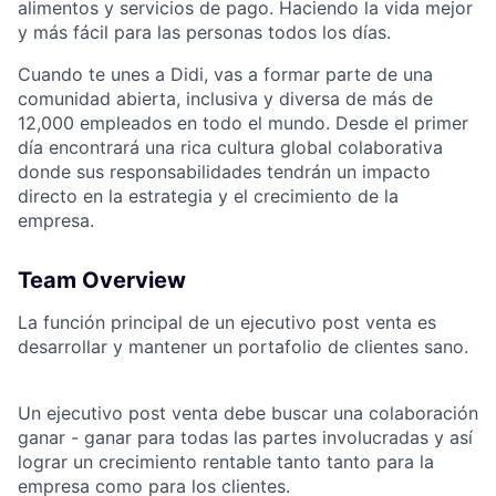
alimentos y servicios de pago. Haciendo la vida mejor
y más fácil para las personas todos los días.
Cuando te unes a Didi, vas a formar parte de una
comunidad abierta, inclusiva y diversa de más de
12,000 empleados en todo el mundo. Desde el primer
día encontrará una rica cultura global colaborativa
ACME Homepage
donde sus responsabilidades tendrán un impacto
directo en la estrategia y el crecimiento de la
empresa.
Team Overview
La función principal de un ejecutivo post venta es
desarrollar y mantener un portafolio de clientes sano.
Un ejecutivo post venta debe buscar una colaboración
ganar - ganar para todas las partes involucradas y así
lograr un crecimiento rentable tanto tanto para la
empresa como para los clientes.