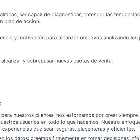
alíticas, ser capaz de diagnosticar, entender las tendencia
un plan de acción.
encia y motivación para alcanzar objetivos analizando los 
 alcanzar y sobrepasar nuevas cuotas de venta.
t
para nuestros clientes: nos esforzamos por crear siempre 
nuestros usuarios en todo lo que hacemos. Nuestro enfoqu
 experiencias que sean seguras, placenteras y eficientes.
n los datos: creemos firmemente en tomar decisiones info