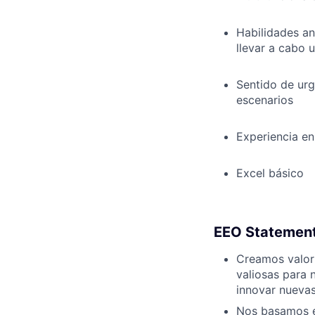
Habilidades an
llevar a cabo 
Sentido de urg
escenarios
Experiencia en
Excel básico
EEO Statemen
Creamos valor 
valiosas para 
innovar nuevas
Nos basamos e