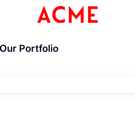
Our Portfolio