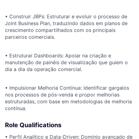
• Construir JBPs: Estruturar e evoluir o processo de
Joint Business Plan, traduzindo dados em planos de
crescimento compartilhados com os principais
parceiros comerciais.
• Estruturar Dashboards: Apoiar na criação e
manutenção de painéis de visualização que guiem o
dia a dia da operação comercial.
• Impulsionar Melhoria Contínua: Identificar gargalos
nos processos de pós-venda e propor melhorias
estruturadas, com base em metodologias de melhoria
contínua.
Role Qualifications
• Perfil Analítico e Data-Driven: Domínio avançado de