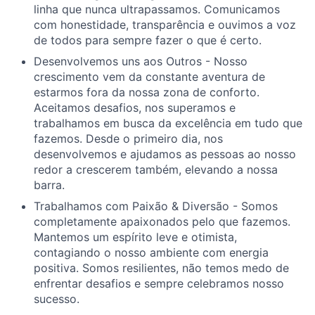
linha que nunca ultrapassamos. Comunicamos
com honestidade, transparência e ouvimos a voz
de todos para sempre fazer o que é certo.
Desenvolvemos uns aos Outros - Nosso
crescimento vem da constante aventura de
estarmos fora da nossa zona de conforto.
Aceitamos desafios, nos superamos e
trabalhamos em busca da excelência em tudo que
fazemos. Desde o primeiro dia, nos
desenvolvemos e ajudamos as pessoas ao nosso
redor a crescerem também, elevando a nossa
barra.
Trabalhamos com Paixão & Diversão - Somos
completamente apaixonados pelo que fazemos.
Mantemos um espírito leve e otimista,
contagiando o nosso ambiente com energia
positiva. Somos resilientes, não temos medo de
enfrentar desafios e sempre celebramos nosso
sucesso.