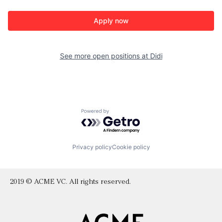
Apply now
See more open positions at
Didi
Powered by Getro.com
Privacy policy
Cookie policy
2019 © ACME VC. All rights reserved.