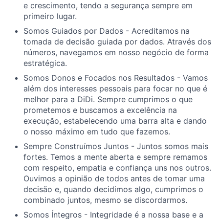
e crescimento, tendo a segurança sempre em
primeiro lugar.
Somos Guiados por Dados - Acreditamos na
tomada de decisão guiada por dados. Através dos
números, navegamos em nosso negócio de forma
estratégica.
Somos Donos e Focados nos Resultados - Vamos
além dos interesses pessoais para focar no que é
melhor para a DiDi. Sempre cumprimos o que
prometemos e buscamos a excelência na
execução, estabelecendo uma barra alta e dando
o nosso máximo em tudo que fazemos.
Sempre Construímos Juntos - Juntos somos mais
fortes. Temos a mente aberta e sempre remamos
com respeito, empatia e confiança uns nos outros.
Ouvimos a opinião de todos antes de tomar uma
decisão e, quando decidimos algo, cumprimos o
combinado juntos, mesmo se discordarmos.
Somos Íntegros - Integridade é a nossa base e a