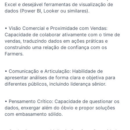
Excel e desejável ferramentas de visualização de
dados (Power BI, Looker ou similares).
• Visão Comercial e Proximidade com Vendas:
Capacidade de colaborar ativamente com o time de
vendas, traduzindo dados em ações práticas e
construindo uma relação de confiança com os
Farmers.
• Comunicação e Articulação: Habilidade de
apresentar análises de forma clara e objetiva para
diferentes públicos, incluindo liderança sênior.
• Pensamento Crítico: Capacidade de questionar os
dados, enxergar além do óbvio e propor soluções
com embasamento sólido.