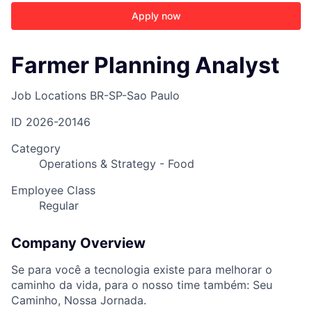
Apply now
Farmer Planning Analyst
Job Locations
BR-SP-Sao Paulo
ID
2026-20146
Category
Operations & Strategy - Food
Employee Class
Regular
Company Overview
Se para você a tecnologia existe para melhorar o
caminho da vida, para o nosso time também: Seu
Caminho, Nossa Jornada.