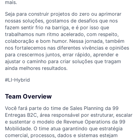
mais.
Seja para construir projetos do zero ou aprimorar
nossas soluções, gostamos de desafios que nos
fazem sentir frio na barriga, e é por isso que
trabalhamos num ritmo acelerado, com respeito,
colaboração e bom humor. Nessa jornada, também
nos fortalecemos nas diferentes vivências e opiniões
para crescermos juntos, errar rápido, aprender e
ajustar o caminho para criar soluções que tragam
ainda melhores resultados.
#LI-Hybrid
Team Overview
Você fará parte do time de Sales Planning da 99
Entregas B2C, área responsável por estruturar, escalar
e sustentar o modelo de Revenue Operations da 99
Mobilidade. O time atua garantindo que estratégia
comercial, processos, dados e sistemas estejam