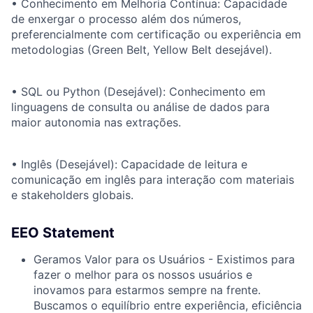
• Conhecimento em Melhoria Contínua: Capacidade
de enxergar o processo além dos números,
preferencialmente com certificação ou experiência em
metodologias (Green Belt, Yellow Belt desejável).
• SQL ou Python (Desejável): Conhecimento em
linguagens de consulta ou análise de dados para
maior autonomia nas extrações.
• Inglês (Desejável): Capacidade de leitura e
comunicação em inglês para interação com materiais
e stakeholders globais.
EEO Statement
Geramos Valor para os Usuários - Existimos para
fazer o melhor para os nossos usuários e
inovamos para estarmos sempre na frente.
Buscamos o equilíbrio entre experiência, eficiência