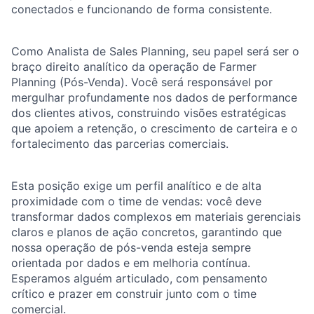
conectados e funcionando de forma consistente.
Como Analista de Sales Planning, seu papel será ser o
braço direito analítico da operação de Farmer
Planning (Pós-Venda). Você será responsável por
mergulhar profundamente nos dados de performance
dos clientes ativos, construindo visões estratégicas
que apoiem a retenção, o crescimento de carteira e o
fortalecimento das parcerias comerciais.
Esta posição exige um perfil analítico e de alta
proximidade com o time de vendas: você deve
transformar dados complexos em materiais gerenciais
claros e planos de ação concretos, garantindo que
nossa operação de pós-venda esteja sempre
orientada por dados e em melhoria contínua.
Esperamos alguém articulado, com pensamento
crítico e prazer em construir junto com o time
comercial.