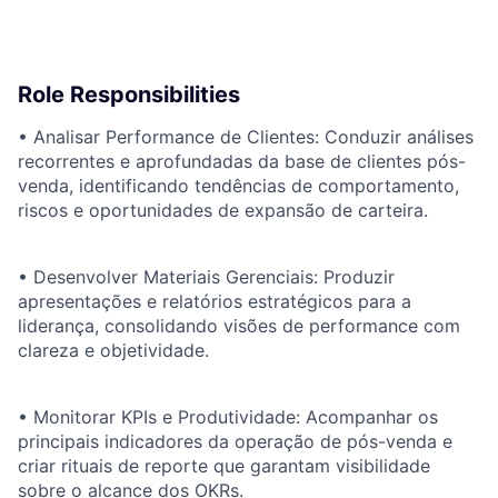
Role Responsibilities
• Analisar Performance de Clientes: Conduzir análises
recorrentes e aprofundadas da base de clientes pós-
venda, identificando tendências de comportamento,
riscos e oportunidades de expansão de carteira.
• Desenvolver Materiais Gerenciais: Produzir
apresentações e relatórios estratégicos para a
liderança, consolidando visões de performance com
clareza e objetividade.
• Monitorar KPIs e Produtividade: Acompanhar os
principais indicadores da operação de pós-venda e
criar rituais de reporte que garantam visibilidade
sobre o alcance dos OKRs.