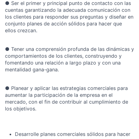
●
Ser el primer y principal punto de contacto con las
cuentas garantizando la adecuada comunicación
con
los clientes para responder sus preguntas y diseñar en
conjunto planes de acción
sólidos para hacer que
ellos crezcan.
●
Tener una comprensión profunda de las dinámicas y
comportamientos de los clientes, construyendo y
fomentando una relación a largo plazo y con una
mentalidad gana-gana.
●
Planear y aplicar las estrategias comerciales para
aumentar la participación de la empresa en el
mercado, con el fin de contribuir al cumplimiento de
los objetivos.
Desarrolle planes comerciales sólidos para hacer