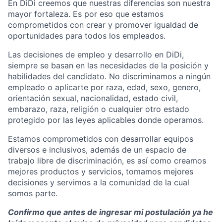
En DiDi creemos que nuestras diferencias son nuestra
mayor fortaleza. Es por eso que estamos
comprometidos con crear y promover igualdad de
oportunidades para todos los empleados.
Las decisiones de empleo y desarrollo en DiDi,
siempre se basan en las necesidades de la posición y
habilidades del candidato. No discriminamos a ningún
empleado o aplicarte por raza, edad, sexo, genero,
orientación sexual, nacionalidad, estado civil,
embarazo, raza, religión o cualquier otro estado
protegido por las leyes aplicables donde operamos.
Estamos comprometidos con desarrollar equipos
diversos e inclusivos, además de un espacio de
trabajo libre de discriminación, es así como creamos
mejores productos y servicios, tomamos mejores
decisiones y servimos a la comunidad de la cual
somos parte.
Confirmo que antes de ingresar mi postulación ya he