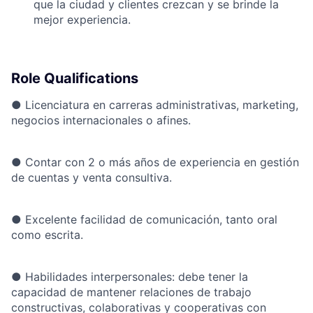
que la ciudad y clientes crezcan y se brinde la
mejor experiencia.
Role Qualifications
●
Licenciatura en carreras administrativas, marketing,
negocios internacionales o afines.
●
Contar con 2 o más años de experiencia en gestión
de cuentas y venta consultiva.
●
Excelente facilidad de comunicación, tanto oral
como escrita.
●
Habilidades interpersonales: debe tener la
capacidad de mantener relaciones de trabajo
constructivas, colaborativas y cooperativas con