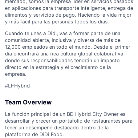
mercado, somos la empresa líder en servicios basados
en aplicaciones para transporte inteligente, entrega de
alimentos y servicios de pago. Haciendo la vida mejor
y más fácil para las personas todos los días.
Cuando te unes a Didi, vas a formar parte de una
comunidad abierta, inclusiva y diversa de más de
12,000 empleados en todo el mundo. Desde el primer
día encontrará una rica cultura global colaborativa
donde sus responsabilidades tendrán un impacto
directo en la estrategia y el crecimiento de la
empresa.
ACME Homepage
#LI-Hybrid
Team Overview
La función principal de un BD Hybrid City Owner es
desarrollar y crecer un portafolio de restaurantes para
tener un desempeño destacado dentro de la
plataforma de DiDi Food.