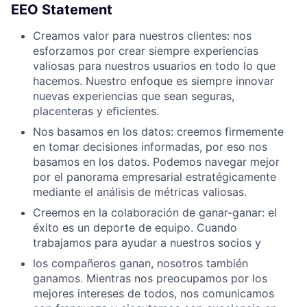
EEO Statement
Creamos valor para nuestros clientes: nos
esforzamos por crear siempre experiencias
valiosas para nuestros usuarios en todo lo que
hacemos. Nuestro enfoque es siempre innovar
nuevas experiencias que sean seguras,
placenteras y eficientes.
Nos basamos en los datos: creemos firmemente
en tomar decisiones informadas, por eso nos
basamos en los datos. Podemos navegar mejor
por el panorama empresarial estratégicamente
mediante el análisis de métricas valiosas.
Creemos en la colaboración de ganar-ganar: el
éxito es un deporte de equipo. Cuando
trabajamos para ayudar a nuestros socios y
los compañeros ganan, nosotros también
ganamos. Mientras nos preocupamos por los
mejores intereses de todos, nos comunicamos