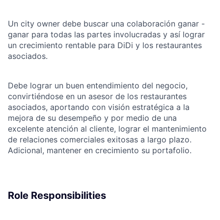
Un city owner debe buscar una colaboración ganar -
ganar para todas las partes involucradas y así lograr
un crecimiento rentable para DiDi y los restaurantes
asociados.
Debe lograr un buen entendimiento del negocio,
convirtiéndose en un asesor de los restaurantes
asociados, aportando con visión estratégica a la
mejora de su desempeño y por medio de una
excelente atención al cliente, lograr el mantenimiento
de relaciones comerciales exitosas a largo plazo.
Adicional, mantener en crecimiento su portafolio.
Role Responsibilities