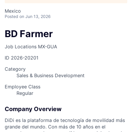
Mexico
Posted
on Jun 13, 2026
BD Farmer
Job Locations
MX-GUA
ID
2026-20201
Category
Sales & Business Development
Employee Class
Regular
Company Overview
DiDi es la plataforma de tecnología de movilidad más
grande del mundo. Con más de 10 años en el