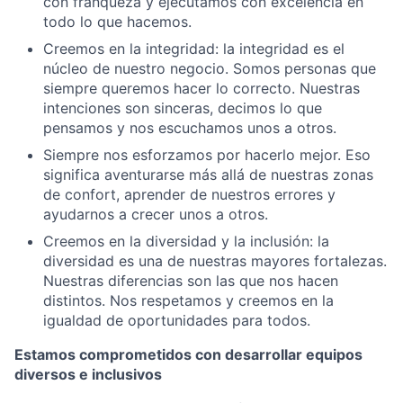
con franqueza y ejecutamos con excelencia en
todo lo que hacemos.
Creemos en la integridad: la integridad es el
núcleo de nuestro negocio. Somos personas que
siempre queremos hacer lo correcto. Nuestras
intenciones son sinceras, decimos lo que
pensamos y nos escuchamos unos a otros.
Siempre nos esforzamos por hacerlo mejor. Eso
significa aventurarse más allá de nuestras zonas
de confort, aprender de nuestros errores y
ayudarnos a crecer unos a otros.
Creemos en la diversidad y la inclusión: la
diversidad es una de nuestras mayores fortalezas.
Nuestras diferencias son las que nos hacen
distintos. Nos respetamos y creemos en la
igualdad de oportunidades para todos.
Estamos comprometidos con desarrollar equipos
diversos e inclusivos