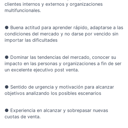
clientes internos y externos y organizaciones
multifuncionales.
●
Buena actitud para aprender rápido, adaptarse a las
condiciones del mercado y no darse por vencido sin
importar las dificultades
●
Dominar las tendencias del mercado, conocer su
impacto en las personas y organizaciones a fin de ser
un excelente
ejecutivo post venta.
●
Sentido de urgencia y motivación para alcanzar
objetivos analizando los posibles escenarios
●
Experiencia en alcanzar y sobrepasar nuevas
cuotas de venta.