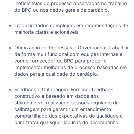
ineficiências de processo observadas no trabalho
do BPO ou nos dados gerais de cardápio.
T
raduzir dados complexos em recomendações de
melhoria claras e acionáveis.
Otimização de Processos e Governança: Trabalhar
de forma multifuncional com equipes internas e
com o fornecedor de BPO para propor e
implementar melhorias de processo baseadas em
dados para a qualidade do cardápio.
Feedback e Calibragem: Fornecer feedback
construtivo e baseado em dados aos
stakeholders, realizando sessões regulares de
calibragem para garantir um entendimento
compartilhado das expectativas de qualidade e
para tratar quaisquer lacunas de desempenho.