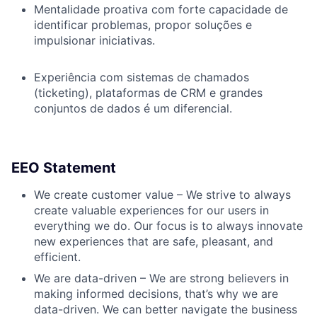
Mentalidade proativa com forte capacidade de
identificar problemas, propor soluções e
impulsionar iniciativas.
Experiência com sistemas de chamados
(ticketing), plataformas de CRM e grandes
conjuntos de dados é um diferencial.
EEO Statement
We create customer value – We strive to always
create valuable experiences for our users in
everything we do. Our focus is to always innovate
new experiences that are safe, pleasant, and
efficient.
We are data-driven – We are strong believers in
making informed decisions, that’s why we are
data-driven. We can better navigate the business