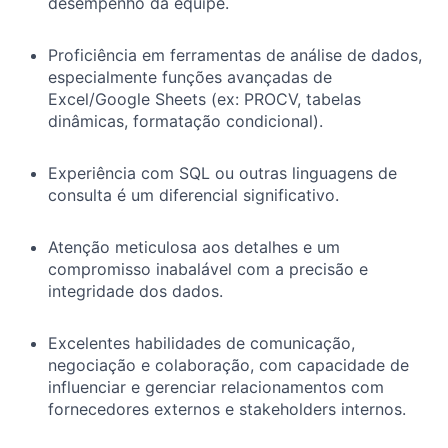
desempenho da equipe.
Proficiência em ferramentas de análise de dados,
especialmente funções avançadas de
Excel/Google Sheets (ex: PROCV, tabelas
dinâmicas, formatação condicional).
Experiência com SQL ou outras linguagens de
consulta é um diferencial significativo.
Atenção meticulosa aos detalhes e um
compromisso inabalável com a precisão e
integridade dos dados.
Excelentes habilidades de comunicação,
negociação e colaboração, com capacidade de
influenciar e gerenciar relacionamentos com
fornecedores externos e stakeholders internos.