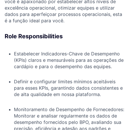
você é apaixonado por estabelecer altos níveis de
excelência operacional, otimizar equipes e utilizar
dados para aperfeiçoar processos operacionais, esta
é a função ideal para você.
Role Responsibilities
Estabelecer Indicadores-Chave de Desempenho
(KPIs) claros e mensuráveis para as operações de
cardápio e para o desempenho das equipes.
Definir e configurar limites mínimos aceitáveis
para esses KPIs, garantindo dados consistentes e
de alta qualidade em nossa plataforma.
Monitoramento de Desempenho de Fornecedores:
Monitorar e analisar regularmente os dados de
desempenho fornecidos pelo BPO, avaliando sua
precisão, eficiência e adesão aos padrões e