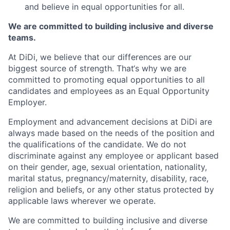
and believe in equal opportunities for all.
We are committed to building inclusive and diverse
teams.
At DiDi, we believe that our differences are our
biggest source of strength. That‘s why we are
committed to promoting equal opportunities to all
candidates and employees as an Equal Opportunity
Employer.
Employment and advancement decisions at DiDi are
always made based on the needs of the position and
the qualifications of the candidate. We do not
discriminate against any employee or applicant based
on their gender, age, sexual orientation, nationality,
marital status, pregnancy/maternity, disability, race,
religion and beliefs, or any other status protected by
applicable laws wherever we operate.
We are committed to building inclusive and diverse