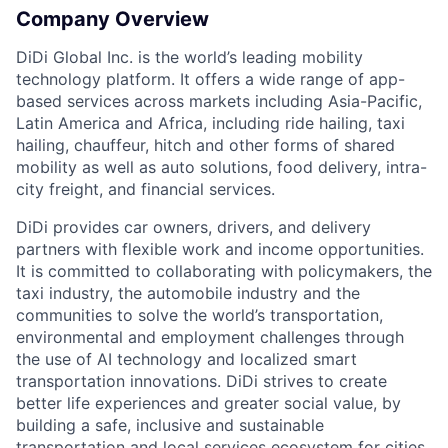
Company Overview
DiDi Global Inc. is the world’s leading mobility
technology platform. It offers a wide range of app-
based services across markets including Asia-Pacific,
Latin America and Africa, including ride hailing, taxi
hailing, chauffeur, hitch and other forms of shared
mobility as well as auto solutions, food delivery, intra-
city freight, and financial services.
DiDi provides car owners, drivers, and delivery
partners with flexible work and income opportunities.
It is committed to collaborating with policymakers, the
taxi industry, the automobile industry and the
communities to solve the world’s transportation,
environmental and employment challenges through
the use of AI technology and localized smart
transportation innovations. DiDi strives to create
better life experiences and greater social value, by
building a safe, inclusive and sustainable
transportation and local services ecosystem for cities