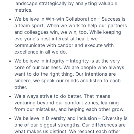
landscape strategically by analyzing valuable
metrics.
We believe in Win-win Collaboration – Success is
a team sport. When we work to help our partners
and colleagues win, we win, too. While keeping
everyone's best interest at heart, we
communicate with candor and execute with
excellence in all we do.
We believe in integrity – Integrity is at the very
core of our business. We are people who always
want to do the right thing. Our intentions are
sincere, we speak our minds and listen to each
other.
We always strive to do better. That means
venturing beyond our comfort zones, learning
from our mistakes, and helping each other grow.
We believe in Diversity and Inclusion – Diversity is
one of our biggest strengths. Our differences are
what makes us distinct. We respect each other