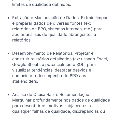
limites de qualidade definidos.
Extração e Manipulação de Dados: Extrair, limpar
e preparar dados de diversas fontes (ex:
relatórios de BPO, sistemas internos, etc.) para
apoiar análises de qualidade abrangentes e
relatórios.
Desenvolvimento de Relatórios:
Projetar e
construir relatórios detalhados (ex: usando Excel,
Google Sheets e potencialmente SQL) para
visualizar tendências, destacar desvios e
comunicar o desempenho do BPO aos
stakeholders.
Análise de Causa Raiz e Recomendação:
Mergulhar profundamente nos dados de qualidade
para descobrir os motivos subjacentes a
quaisquer falhas de qualidade, discrepâncias ou