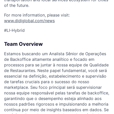
of the future.
ACME Homepage
For more information, please visit:
www.didiglobal.com/news
#LI-Hybrid
Team Overview
Estamos buscando um Analista Sênior de Operações
de Backoffice altamente analítico e focado em
processos para se juntar à nossa equipe de Qualidade
de Restaurantes. Neste papel fundamental, você será
essencial na definição, estabelecimento e supervisão
de tarefas cruciais para o sucesso do nosso
marketplace. Seu foco principal será supervisionar
nossa equipe responsável pelas tarefas de backoffice,
garantindo que o desempenho esteja alinhado aos
nossos padrões rigorosos e impulsionando a melhoria
contínua por meio de insights baseados em dados. Se