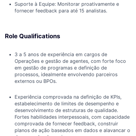
Suporte à Equipe: Monitorar proativamente e
fornecer feedback para até 15 analistas.
Role Qualifications
3 a 5 anos de experiência em cargos de
Operações e gestão de agentes, com forte foco
em gestão de programas e definição de
processos, idealmente envolvendo parceiros
externos ou BPOs.
Experiência comprovada na definição de KPIs,
estabelecimento de limites de desempenho e
desenvolvimento de estruturas de qualidade.
Fortes habilidades interpessoais, com capacidade
comprovada de fornecer feedback, construir
planos de ação baseados em dados e alavancar o