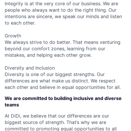
Integrity is at the very core of our business. We are
people who always want to do the right thing. Our
intentions are sincere, we speak our minds and listen
to each other.
Growth
We always strive to do better. That means venturing
beyond our comfort zones, learning from our
mistakes, and helping each other grow.
Diversity and Inclusion
Diversity is one of our biggest strengths. Our
differences are what make us distinct. We respect
each other and believe in equal opportunities for all.
We are committed to building inclusive and diverse
teams
At DiDi, we believe that our differences are our
biggest source of strength. That’s why we are
committed to promoting equal opportunities to all