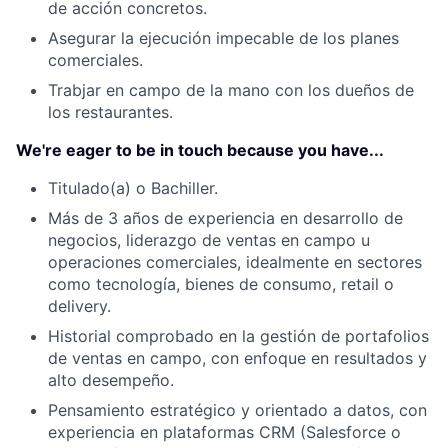
de acción concretos.
Asegurar la ejecución impecable de los planes
comerciales.
Trabjar en campo de la mano con los dueños de
los restaurantes.
We're eager to be in touch because you have...
Titulado(a) o Bachiller.
Más de 3 años de experiencia en desarrollo de
negocios, liderazgo de ventas en campo u
operaciones comerciales, idealmente en sectores
como tecnología, bienes de consumo, retail o
delivery.
Historial comprobado en la gestión de portafolios
de ventas en campo, con enfoque en resultados y
alto desempeño.
Pensamiento estratégico y orientado a datos, con
experiencia en plataformas CRM (Salesforce o