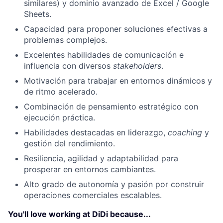
similares) y dominio avanzado de Excel / Google
Sheets.
Capacidad para proponer soluciones efectivas a
problemas complejos.
Excelentes habilidades de comunicación e
influencia con diversos
stakeholders
.
Motivación para trabajar en entornos dinámicos y
de ritmo acelerado.
Combinación de pensamiento estratégico con
ejecución práctica.
Habilidades destacadas en liderazgo,
coaching
y
gestión del rendimiento.
Resiliencia, agilidad y adaptabilidad para
prosperar en entornos cambiantes.
Alto grado de autonomía y pasión por construir
operaciones comerciales escalables.
You'll love working at DiDi because...