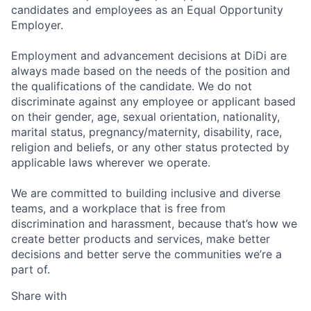
candidates and employees as an Equal Opportunity
Employer.
Employment and advancement decisions at DiDi are
always made based on the needs of the position and
the qualifications of the candidate. We do not
discriminate against any employee or applicant based
on their gender, age, sexual orientation, nationality,
marital status, pregnancy/maternity, disability, race,
religion and beliefs, or any other status protected by
applicable laws wherever we operate.
We are committed to building inclusive and diverse
teams, and a workplace that is free from
discrimination and harassment, because that’s how we
create better products and services, make better
decisions and better serve the communities we’re a
part of.
Share with