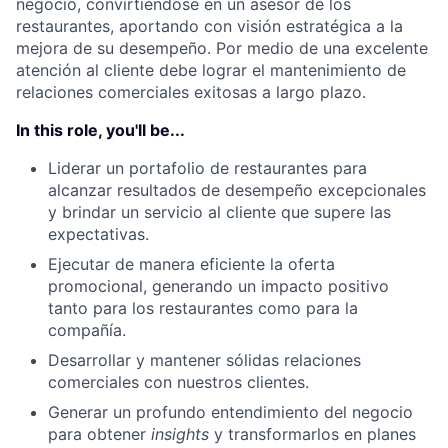
negocio, convirtiéndose en un asesor de los
restaurantes, aportando con visión estratégica a la
mejora de su desempeño. Por medio de una excelente
atención al cliente debe lograr el mantenimiento de
relaciones comerciales exitosas a largo plazo.
In this role, you'll be...
Liderar un portafolio de restaurantes para
alcanzar resultados de desempeño excepcionales
y brindar un servicio al cliente que supere las
expectativas.
Ejecutar de manera eficiente la oferta
promocional, generando un impacto positivo
tanto para los restaurantes como para la
compañía.
Desarrollar y mantener sólidas relaciones
comerciales con nuestros clientes.
Generar un profundo entendimiento del negocio
para obtener
insights
y transformarlos en planes