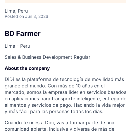
Lima, Peru
Posted
on Jun 3, 2026
BD Farmer
Lima - Peru
Sales & Business Development
Regular
About the company
DiDi es la plataforma de tecnología de movilidad más
grande del mundo. Con más de 10 años en el
mercado, somos la empresa líder en servicios basados
en aplicaciones para transporte inteligente, entrega de
alimentos y servicios de pago. Haciendo la vida mejor
y más fácil para las personas todos los días.
Cuando te unes a Didi, vas a formar parte de una
comunidad abierta, inclusiva y diversa de más de