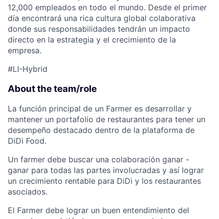
12,000 empleados en todo el mundo. Desde el primer
día encontrará una rica cultura global colaborativa
donde sus responsabilidades tendrán un impacto
directo en la estrategia y el crecimiento de la
ACME Homepage
empresa.
#LI-Hybrid
About the team/role
La función principal de un Farmer es desarrollar y
mantener un portafolio de restaurantes para tener un
desempeño destacado dentro de la plataforma de
DiDi Food.
Un farmer debe buscar una colaboración ganar -
ganar para todas las partes involucradas y así lograr
un crecimiento rentable para DiDi y los restaurantes
asociados.
El Farmer debe lograr un buen entendimiento del