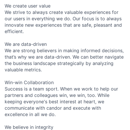
We create user value
We strive to always create valuable experiences for
our users in everything we do. Our focus is to always
innovate new experiences that are safe, pleasant and
efficient.
We are data-driven
We are strong believers in making informed decisions,
that’s why we are data-driven. We can better navigate
the business landscape strategically by analyzing
valuable metrics.
Win-win Collaboration
Success is a team sport. When we work to help our
partners and colleagues win, we win, too. While
keeping everyone's best interest at heart, we
communicate with candor and execute with
excellence in all we do.
We believe in integrity