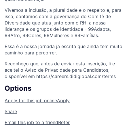
Vivemos a inclusão, a pluralidade e o respeito e, para
isso, contamos com a governança do Comitê de
Diversidade que atua junto com o RH, a nossa
liderança e os grupos de identidade - 99Adapta,
99Afro, 99Cores, 99Mulheres e 99Famílias.
Essa é a nossa jornada já escrita que ainda tem muito
caminho para percorrer.
Reconheço que, antes de enviar esta inscrição, li e
aceitei o Aviso de Privacidade para Candidatos,
disponível em https://careers.didiglobal.com/terms
Options
Apply for this job online
Apply
Share
Email this job to a friend
Refer