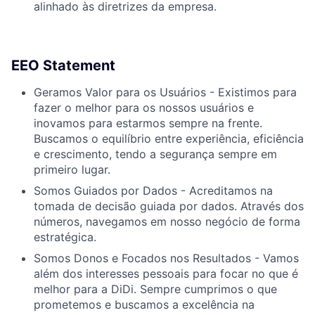
alinhado às diretrizes da empresa.
EEO Statement
Geramos Valor para os Usuários - Existimos para
fazer o melhor para os nossos usuários e
inovamos para estarmos sempre na frente.
Buscamos o equilíbrio entre experiência, eficiência
e crescimento, tendo a segurança sempre em
primeiro lugar.
Somos Guiados por Dados - Acreditamos na
tomada de decisão guiada por dados. Através dos
números, navegamos em nosso negócio de forma
estratégica.
Somos Donos e Focados nos Resultados - Vamos
além dos interesses pessoais para focar no que é
melhor para a DiDi. Sempre cumprimos o que
prometemos e buscamos a excelência na