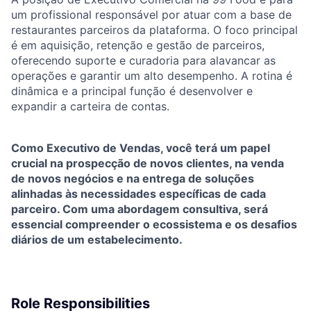
um profissional responsável por atuar com a base de
restaurantes parceiros da plataforma. O foco principal
é em aquisição, retenção e gestão de parceiros,
oferecendo suporte e curadoria para alavancar as
operações e garantir um alto desempenho. A rotina é
dinâmica e a principal função é desenvolver e
expandir a carteira de contas.
Como Executivo de Vendas, você terá um papel
crucial na prospecção de novos clientes, na venda
de novos negócios e na entrega de soluções
alinhadas às necessidades específicas de cada
parceiro. Com uma abordagem consultiva, será
essencial compreender o ecossistema e os desafios
diários de um estabelecimento.
Role Responsibilities