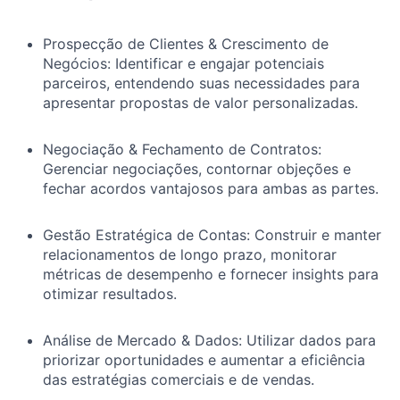
Prospecção de Clientes & Crescimento de
Negócios: Identificar e engajar potenciais
parceiros, entendendo suas necessidades para
apresentar propostas de valor personalizadas.
Negociação & Fechamento de Contratos:
Gerenciar negociações, contornar objeções e
fechar acordos vantajosos para ambas as partes.
Gestão Estratégica de Contas: Construir e manter
relacionamentos de longo prazo, monitorar
métricas de desempenho e fornecer insights para
otimizar resultados.
Análise de Mercado & Dados: Utilizar dados para
priorizar oportunidades e aumentar a eficiência
das estratégias comerciais e de vendas.