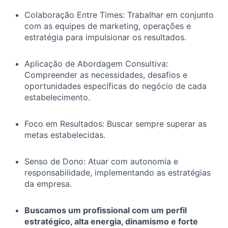
Colaboração Entre Times: Trabalhar em conjunto
com as equipes de marketing, operações e
estratégia para impulsionar os resultados.
Aplicação de Abordagem Consultiva:
Compreender as necessidades, desafios e
oportunidades específicas do negócio de cada
estabelecimento.
Foco em Resultados: Buscar sempre superar as
metas estabelecidas.
Senso de Dono: Atuar com autonomia e
responsabilidade, implementando as estratégias
da empresa.
Buscamos um profissional com um perfil
estratégico, alta energia, dinamismo e forte