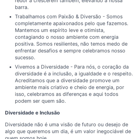
redor a crescerem também, elevando a nossa
barra.
Trabalhamos com Paixão & Diversão - Somos
completamente apaixonados pelo que fazemos.
Mantemos um espírito leve e otimista,
contagiando o nosso ambiente com energia
positiva. Somos resilientes, não temos medo de
enfrentar desafios e sempre celebramos nosso
sucesso.
Vivemos a Diversidade - Para nós, o coração da
diversidade é a inclusão, a igualdade e o respeito.
Acreditamos que a diversidade promove um
ambiente mais criativo e cheio de energia, por
isso, celebramos as diferenças e aqui todos
podem ser quem são.
Diversidade e Inclusão
Diversidade não é uma visão de futuro ou desejo de
algo que queremos um dia, é um valor inegociável de
quem somos hoje.