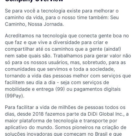
Se para você a tecnologia existe para melhorar o
caminho da vida, para o nosso time também: Seu
Caminho, Nossa Jornada.
Acreditamos na tecnologia que conecta gente boa no
que faz e que vive a diversidade para criar e
compartilhar até os caminhos que a gente (ainda!)
nem sabe quais são. Trabalhamos para gerar valor não
só para os nossos usuários, mas, sobretudo, para as
comunidades que servimos e toda a sociedade,
tornando a vida das pessoas melhor com serviços que
facilitem seu dia a dia - seja com serviços de
mobilidade e entrega (99) ou pagamentos digitais
(99Pay).
Para facilitar a vida de milhões de pessoas todos os
dias, desde 2018 fazemos parte da DiDi Global Inc., a
maior plataforma de tecnologia e transporte por
aplicativo do mundo. Somos pioneiros na criação de
soluções inovadoras que começam no Brasil e que