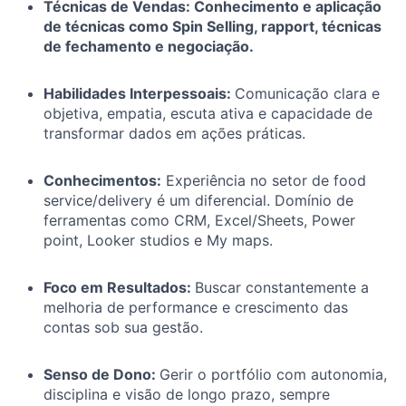
Técnicas de Vendas: Conhecimento e aplicação
de técnicas como Spin Selling, rapport, técnicas
de fechamento e negociação.
Habilidades Interpessoais:
Comunicação clara e
objetiva, empatia, escuta ativa e capacidade de
transformar dados em ações práticas.
Conhecimentos:
Experiência no setor de food
service/delivery é um diferencial. Domínio de
ferramentas como CRM, Excel/Sheets, Power
point, Looker studios e My maps.
Foco em Resultados:
Buscar constantemente a
melhoria de performance e crescimento das
contas sob sua gestão.
Senso de Dono:
Gerir o portfólio com autonomia,
disciplina e visão de longo prazo, sempre