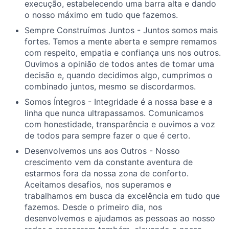
execução, estabelecendo uma barra alta e dando
o nosso máximo em tudo que fazemos.
Sempre Construímos Juntos - Juntos somos mais
fortes. Temos a mente aberta e sempre remamos
com respeito, empatia e confiança uns nos outros.
Ouvimos a opinião de todos antes de tomar uma
decisão e, quando decidimos algo, cumprimos o
combinado juntos, mesmo se discordarmos.
Somos Íntegros - Integridade é a nossa base e a
linha que nunca ultrapassamos. Comunicamos
com honestidade, transparência e ouvimos a voz
de todos para sempre fazer o que é certo.
Desenvolvemos uns aos Outros - Nosso
crescimento vem da constante aventura de
estarmos fora da nossa zona de conforto.
Aceitamos desafios, nos superamos e
trabalhamos em busca da excelência em tudo que
fazemos. Desde o primeiro dia, nos
desenvolvemos e ajudamos as pessoas ao nosso