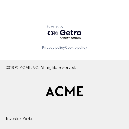
Powered by Getro.com
Privacy policy
Cookie policy
2019 © ACME VC. All rights reserved.
Investor Portal