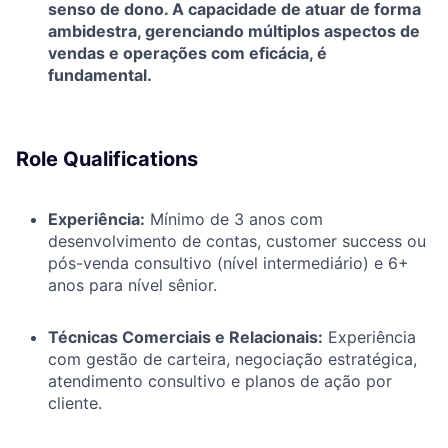
senso de dono. A capacidade de atuar de forma
ambidestra, gerenciando múltiplos aspectos de
vendas e operações com eficácia, é
fundamental.
Role Qualifications
Experiência:
Mínimo de 3 anos com
desenvolvimento de contas, customer success ou
pós-venda consultivo (nível intermediário) e 6+
anos para nível sênior.
Técnicas Comerciais e Relacionais:
Experiência
com gestão de carteira, negociação estratégica,
atendimento consultivo e planos de ação por
cliente.