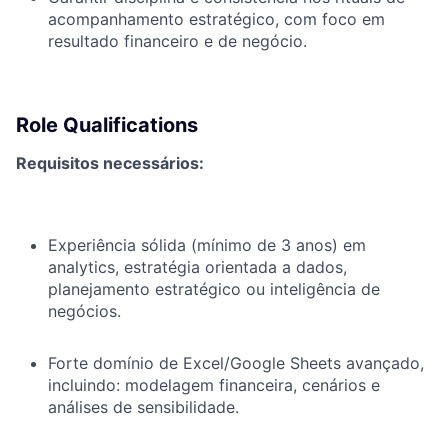
acompanhamento estratégico, com foco em
resultado financeiro e de negócio.
Role Qualifications
Requisitos necessários:
Experiência sólida (mínimo de 3 anos) em
analytics, estratégia orientada a dados,
planejamento estratégico ou inteligência de
negócios.
Forte domínio de Excel/Google Sheets avançado,
incluindo: modelagem financeira, cenários e
análises de sensibilidade.