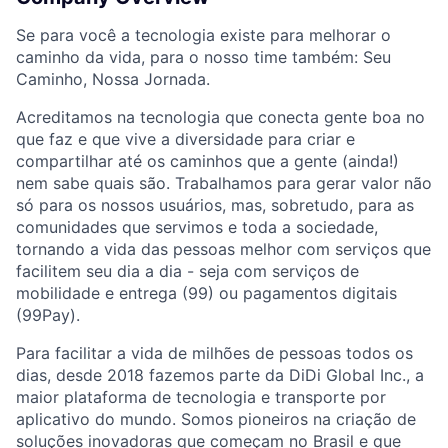
Se para você a tecnologia existe para melhorar o
caminho da vida, para o nosso time também: Seu
Caminho, Nossa Jornada.
Acreditamos na tecnologia que conecta gente boa no
que faz e que vive a diversidade para criar e
compartilhar até os caminhos que a gente (ainda!)
nem sabe quais são. Trabalhamos para gerar valor não
só para os nossos usuários, mas, sobretudo, para as
comunidades que servimos e toda a sociedade,
tornando a vida das pessoas melhor com serviços que
facilitem seu dia a dia - seja com serviços de
mobilidade e entrega (99) ou pagamentos digitais
(99Pay).
Para facilitar a vida de milhões de pessoas todos os
dias, desde 2018 fazemos parte da DiDi Global Inc., a
maior plataforma de tecnologia e transporte por
aplicativo do mundo. Somos pioneiros na criação de
soluções inovadoras que começam no Brasil e que