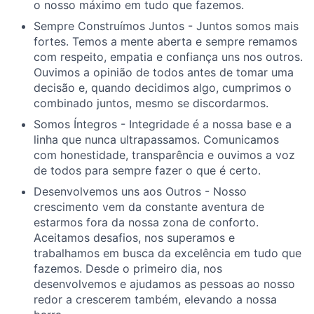
o nosso máximo em tudo que fazemos.
Sempre Construímos Juntos - Juntos somos mais
fortes. Temos a mente aberta e sempre remamos
com respeito, empatia e confiança uns nos outros.
Ouvimos a opinião de todos antes de tomar uma
decisão e, quando decidimos algo, cumprimos o
combinado juntos, mesmo se discordarmos.
Somos Íntegros - Integridade é a nossa base e a
linha que nunca ultrapassamos. Comunicamos
com honestidade, transparência e ouvimos a voz
de todos para sempre fazer o que é certo.
Desenvolvemos uns aos Outros - Nosso
crescimento vem da constante aventura de
estarmos fora da nossa zona de conforto.
Aceitamos desafios, nos superamos e
trabalhamos em busca da excelência em tudo que
fazemos. Desde o primeiro dia, nos
desenvolvemos e ajudamos as pessoas ao nosso
redor a crescerem também, elevando a nossa