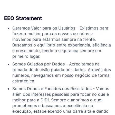
EEO Statement
Geramos Valor para os Usuários - Existimos para
fazer o melhor para os nossos usuários e
inovamos para estarmos sempre na frente.
Buscamos o equilíbrio entre experiência, eficiência
e crescimento, tendo a segurança sempre em
primeiro lugar.
Somos Guiados por Dados - Acreditamos na
tomada de decisão guiada por dados. Através dos
números, navegamos em nosso negócio de forma
estratégica.
Somos Donos e Focados nos Resultados - Vamos
além dos interesses pessoais para focar no que é
melhor para a DiDi. Sempre cumprimos o que
prometemos e buscamos a excelência na
execução, estabelecendo uma barra alta e dando