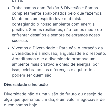
barra.
Trabalhamos com Paixão & Diversão - Somos
completamente apaixonados pelo que fazemos.
Mantemos um espírito leve e otimista,
contagiando o nosso ambiente com energia
positiva. Somos resilientes, não temos medo de
enfrentar desafios e sempre celebramos nosso
sucesso.
Vivemos a Diversidade - Para nós, o coração da
diversidade é a inclusão, a igualdade e o respeito.
Acreditamos que a diversidade promove um
ambiente mais criativo e cheio de energia, por
isso, celebramos as diferenças e aqui todos
podem ser quem são.
Diversidade e Inclusão
Diversidade não é uma visão de futuro ou desejo de
algo que queremos um dia, é um valor inegociável de
quem somos hoje.