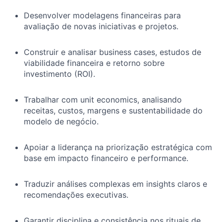
Desenvolver modelagens financeiras para
avaliação de novas iniciativas e projetos.
Construir e analisar business cases, estudos de
viabilidade financeira e retorno sobre
investimento (ROI).
Trabalhar com unit economics, analisando
receitas, custos, margens e sustentabilidade do
modelo de negócio.
Apoiar a liderança na priorização estratégica com
base em impacto financeiro e performance.
Traduzir análises complexas em insights claros e
recomendações executivas.
Garantir disciplina e consistência nos rituais de