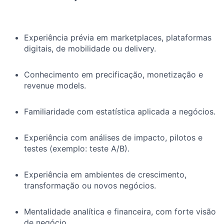
Experiência prévia em marketplaces, plataformas
digitais, de mobilidade ou delivery.
Conhecimento em precificação, monetização e
revenue models.
Familiaridade com estatística aplicada a negócios.
Experiência com análises de impacto, pilotos e
testes (exemplo: teste A/B).
Experiência em ambientes de crescimento,
transformação ou novos negócios.
Mentalidade analítica e financeira, com forte visão
de negócio.