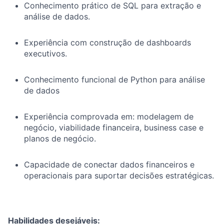
Conhecimento prático de SQL para extração e
análise de dados.
Experiência com construção de dashboards
executivos.
Conhecimento funcional de Python para análise
de dados
Experiência comprovada em: modelagem de
negócio, viabilidade financeira, business case e
planos de negócio.
Capacidade de conectar dados financeiros e
operacionais para suportar decisões estratégicas.
Habilidades desejáveis: