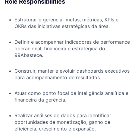
Role Responsibilities
Estruturar e gerenciar metas, métricas, KPIs e
OKRs das iniciativas estratégicas da área.
Definir e acompanhar indicadores de performance
operacional, financeira e estratégica do
99Abastece.
Construir, manter e evoluir dashboards executivos
para acompanhamento de resultados.
Atuar como ponto focal de inteligência analítica e
financeira da gerência.
Realizar análises de dados para identificar
oportunidades de monetização, ganho de
eficiência, crescimento e expansão.