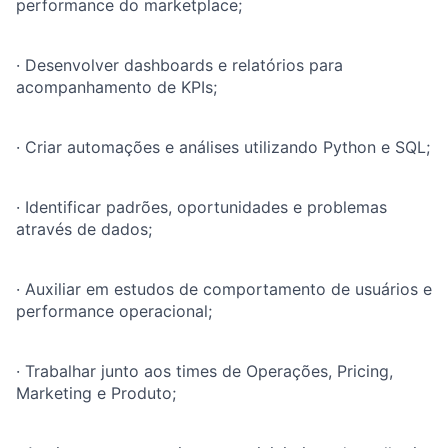
performance do marketplace;
·
Desenvolver dashboards e relatórios para
acompanhamento de KPIs;
·
Criar automações e análises utilizando Python e SQL;
·
Identificar padrões, oportunidades e problemas
através de dados;
·
Auxiliar em estudos de comportamento de usuários e
performance operacional;
·
Trabalhar junto aos times de Operações, Pricing,
Marketing e Produto;