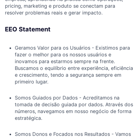
pricing, marketing e produto se conectam para
resolver problemas reais e gerar impacto.
EEO Statement
Geramos Valor para os Usuários - Existimos para
fazer o melhor para os nossos usuários e
inovamos para estarmos sempre na frente.
Buscamos o equilíbrio entre experiência, eficiência
e crescimento, tendo a segurança sempre em
primeiro lugar.
Somos Guiados por Dados - Acreditamos na
tomada de decisão guiada por dados. Através dos
números, navegamos em nosso negócio de forma
estratégica.
Somos Donos e Focados nos Resultados - Vamos