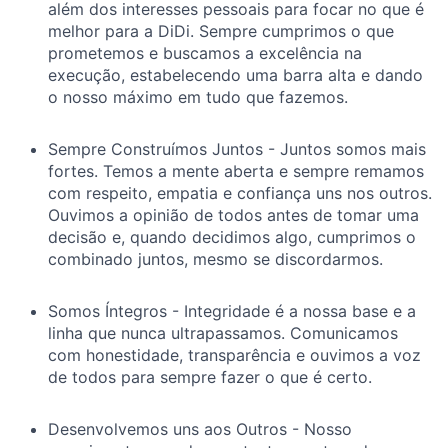
além dos interesses pessoais para focar no que é
melhor para a DiDi. Sempre cumprimos o que
prometemos e buscamos a excelência na
execução, estabelecendo uma barra alta e dando
o nosso máximo em tudo que fazemos.
Sempre Construímos Juntos - Juntos somos mais
fortes. Temos a mente aberta e sempre remamos
com respeito, empatia e confiança uns nos outros.
Ouvimos a opinião de todos antes de tomar uma
decisão e, quando decidimos algo, cumprimos o
combinado juntos, mesmo se discordarmos.
Somos Íntegros - Integridade é a nossa base e a
linha que nunca ultrapassamos. Comunicamos
com honestidade, transparência e ouvimos a voz
de todos para sempre fazer o que é certo.
Desenvolvemos uns aos Outros - Nosso