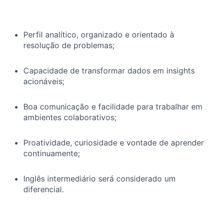
Perfil analítico, organizado e orientado à
resolução de problemas;
Capacidade de transformar dados em insights
acionáveis;
Boa comunicação e facilidade para trabalhar em
ambientes colaborativos;
Proatividade, curiosidade e vontade de aprender
continuamente;
Inglês intermediário será considerado um
diferencial.