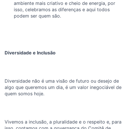
ambiente mais criativo e cheio de energia, por
isso, celebramos as diferenças e aqui todos
podem ser quem são.
Diversidade e Inclusão
Diversidade não é uma visão de futuro ou desejo de
algo que queremos um dia, é um valor inegociável de
quem somos hoje.
Vivemos a inclusão, a pluralidade e o respeito e, para
isso, contamos com a governança do Comitê de