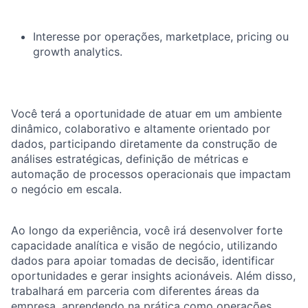
Interesse por operações, marketplace, pricing ou
growth analytics.
Você terá a oportunidade de atuar em um ambiente
dinâmico, colaborativo e altamente orientado por
dados, participando diretamente da construção de
análises estratégicas, definição de métricas e
automação de processos operacionais que impactam
o negócio em escala.
Ao longo da experiência, você irá desenvolver forte
capacidade analítica e visão de negócio, utilizando
dados para apoiar tomadas de decisão, identificar
oportunidades e gerar insights acionáveis. Além disso,
trabalhará em parceria com diferentes áreas da
empresa, aprendendo na prática como operações,