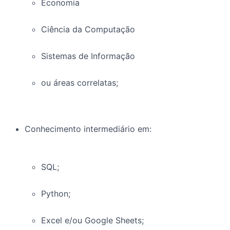
Economia
Ciência da Computação
Sistemas de Informação
ou áreas correlatas;
Conhecimento intermediário em:
SQL;
Python;
Excel e/ou Google Sheets;