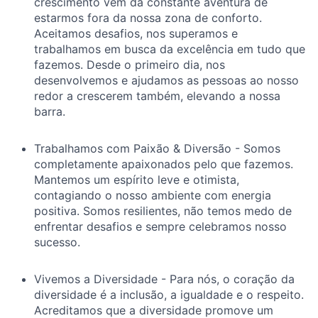
crescimento vem da constante aventura de
estarmos fora da nossa zona de conforto.
Aceitamos desafios, nos superamos e
trabalhamos em busca da excelência em tudo que
fazemos. Desde o primeiro dia, nos
desenvolvemos e ajudamos as pessoas ao nosso
redor a crescerem também, elevando a nossa
barra.
Trabalhamos com Paixão & Diversão - Somos
completamente apaixonados pelo que fazemos.
Mantemos um espírito leve e otimista,
contagiando o nosso ambiente com energia
positiva. Somos resilientes, não temos medo de
enfrentar desafios e sempre celebramos nosso
sucesso.
Vivemos a Diversidade - Para nós, o coração da
diversidade é a inclusão, a igualdade e o respeito.
Acreditamos que a diversidade promove um