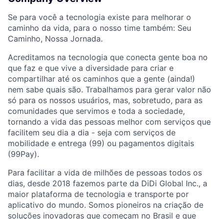
Se para você a tecnologia existe para melhorar o
caminho da vida, para o nosso time também: Seu
Caminho, Nossa Jornada.
Acreditamos na tecnologia que conecta gente boa no
que faz e que vive a diversidade para criar e
compartilhar até os caminhos que a gente (ainda!)
nem sabe quais são. Trabalhamos para gerar valor não
só para os nossos usuários, mas, sobretudo, para as
comunidades que servimos e toda a sociedade,
tornando a vida das pessoas melhor com serviços que
facilitem seu dia a dia - seja com serviços de
mobilidade e entrega (99) ou pagamentos digitais
(99Pay).
Para facilitar a vida de milhões de pessoas todos os
dias, desde 2018 fazemos parte da DiDi Global Inc., a
maior plataforma de tecnologia e transporte por
aplicativo do mundo. Somos pioneiros na criação de
soluções inovadoras que começam no Brasil e que