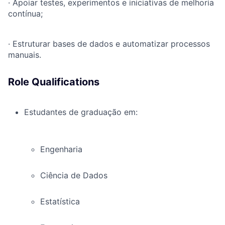
·
Apoiar testes, experimentos e iniciativas de melhoria
contínua;
·
Estruturar bases de dados e automatizar processos
manuais.
Role Qualifications
Estudantes de graduação em:
Engenharia
Ciência de Dados
Estatística