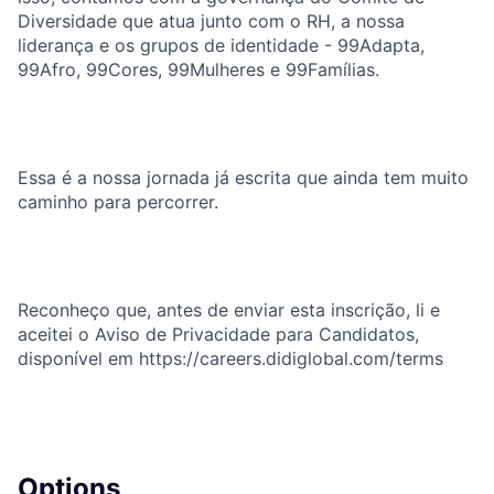
Diversidade que atua junto com o RH, a nossa
liderança e os grupos de identidade - 99Adapta,
99Afro, 99Cores, 99Mulheres e 99Famílias.
Essa é a nossa jornada já escrita que ainda tem muito
caminho para percorrer.
Reconheço que, antes de enviar esta inscrição, li e
aceitei o Aviso de Privacidade para Candidatos,
disponível em https://careers.didiglobal.com/terms
Options