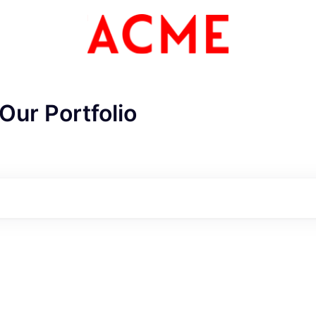
Our Portfolio