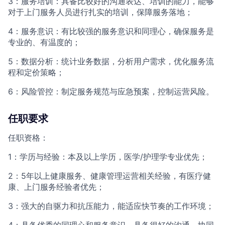
3：服务培训：具备比较好的沟通表达、培训的能力，能够
对于上门服务人员进行扎实的培训，保障服务落地；
4：服务意识：有比较强的服务意识和同理心，确保服务是
专业的、有温度的；
5：数据分析：统计业务数据，分析用户需求，优化服务流
程和定价策略；
6：风险管控：制定服务规范与应急预案，控制运营风险。
任职要求
任职资格：
1：学历与经验：本及以上学历，医学/护理学专业优先；
2：5年以上健康服务、健康管理运营相关经验，有医疗健
康、上门服务经验者优先；
3：强大的自驱力和抗压能力，能适应快节奏的工作环境；