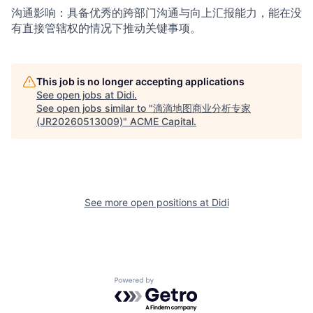
沟通影响：具备优秀的跨部门沟通与向上汇报能力，能在没
有直接管辖权的情况下推动关键事项。
This job is no longer accepting applications
See open jobs at
Didi
.
See open jobs similar to "
滴滴地图商业分析专家
(JR20260513009)
"
ACME Capital
.
See more open positions at
Didi
Powered by Getro.com