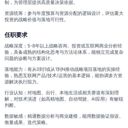
制，为管理层提供高质量决策依据。
资源统筹：参与年度预算与资源分配的逻辑设计，评估重大
投资的战略价值与落地可行性。
任职要求
战略深度：5-8年以上战略咨询、投资或互联网商业分析经
验，具备成熟的结构化思考与方法论体系，能独立完成复杂
问题的诊断与方案设计。
落地能力：有从0到1或从1到N推动战略项目落地的实操经
验，熟悉互联网产品/技术/运营的基本逻辑，能协调多方资
源解决执行阻力。
行业认知：对地图、出行、本地生活或相关赛道有深刻理
解，对技术演进（如高精地图、自动驾驶、AI应用）有敏锐
判断。
数据敏感：精通数据分析与商业建模，能用数据验证假设、
衡量成果、迭代策略。