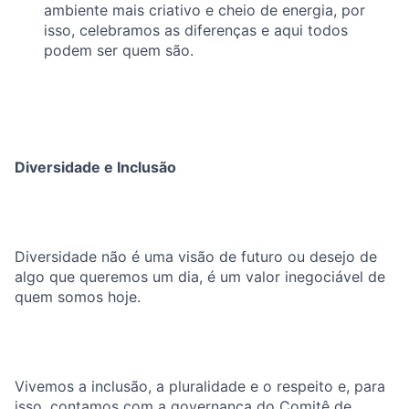
ambiente mais criativo e cheio de energia, por
isso, celebramos as diferenças e aqui todos
podem ser quem são.
Diversidade e Inclusão
Diversidade não é uma visão de futuro ou desejo de
algo que queremos um dia, é um valor inegociável de
quem somos hoje.
Vivemos a inclusão, a pluralidade e o respeito e, para
isso, contamos com a governança do Comitê de