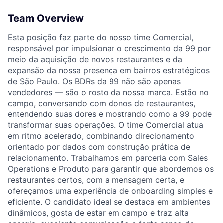
Team Overview
Esta posição faz parte do nosso time Comercial,
responsável por impulsionar o crescimento da 99 por
meio da aquisição de novos restaurantes e da
expansão da nossa presença em bairros estratégicos
de São Paulo. Os BDRs da 99 não são apenas
vendedores — são o rosto da nossa marca. Estão no
campo, conversando com donos de restaurantes,
entendendo suas dores e mostrando como a 99 pode
transformar suas operações. O time Comercial atua
em ritmo acelerado, combinando direcionamento
orientado por dados com construção prática de
relacionamento. Trabalhamos em parceria com Sales
Operations e Produto para garantir que abordemos os
restaurantes certos, com a mensagem certa, e
ofereçamos uma experiência de onboarding simples e
eficiente. O candidato ideal se destaca em ambientes
dinâmicos, gosta de estar em campo e traz alta