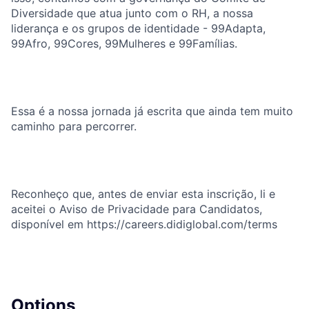
Diversidade que atua junto com o RH, a nossa
liderança e os grupos de identidade - 99Adapta,
99Afro, 99Cores, 99Mulheres e 99Famílias.
Essa é a nossa jornada já escrita que ainda tem muito
caminho para percorrer.
Reconheço que, antes de enviar esta inscrição, li e
aceitei o Aviso de Privacidade para Candidatos,
disponível em https://careers.didiglobal.com/terms
Options