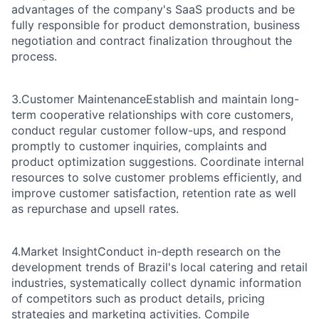
advantages of the company's SaaS products and be
fully responsible for product demonstration, business
negotiation and contract finalization throughout the
process.
3.Customer Maintenance
Establish and maintain long-
term cooperative relationships with core customers,
conduct regular customer follow-ups, and respond
promptly to customer inquiries, complaints and
product optimization suggestions. Coordinate internal
resources to solve customer problems efficiently, and
improve customer satisfaction, retention rate as well
as repurchase and upsell rates.
4.Market Insight
Conduct in-depth research on the
development trends of Brazil's local catering and retail
industries, systematically collect dynamic information
of competitors such as product details, pricing
strategies and marketing activities. Compile