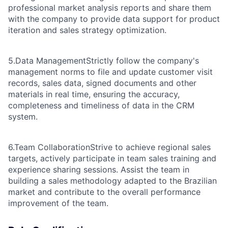
professional market analysis reports and share them
with the company to provide data support for product
iteration and sales strategy optimization.
5.Data Management
Strictly follow the company's
management norms to file and update customer visit
records, sales data, signed documents and other
materials in real time, ensuring the accuracy,
completeness and timeliness of data in the CRM
system.
6.Team Collaboration
Strive to achieve regional sales
targets, actively participate in team sales training and
experience sharing sessions. Assist the team in
building a sales methodology adapted to the Brazilian
market and contribute to the overall performance
improvement of the team.