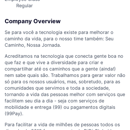
Regular
Company Overview
Se para você a tecnologia existe para melhorar o
caminho da vida, para o nosso time também: Seu
Caminho, Nossa Jornada.
Acreditamos na tecnologia que conecta gente boa no
que faz e que vive a diversidade para criar e
compartilhar até os caminhos que a gente (ainda!)
nem sabe quais são. Trabalhamos para gerar valor não
só para os nossos usuários, mas, sobretudo, para as
comunidades que servimos e toda a sociedade,
tornando a vida das pessoas melhor com serviços que
facilitem seu dia a dia - seja com serviços de
mobilidade e entrega (99) ou pagamentos digitais
(99Pay).
Para facilitar a vida de milhões de pessoas todos os