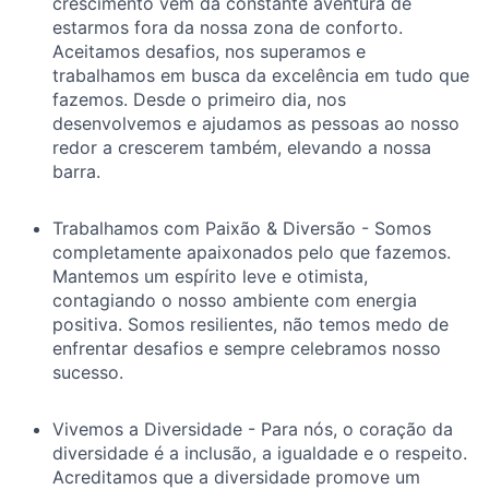
crescimento vem da constante aventura de
estarmos fora da nossa zona de conforto.
Aceitamos desafios, nos superamos e
trabalhamos em busca da excelência em tudo que
fazemos. Desde o primeiro dia, nos
desenvolvemos e ajudamos as pessoas ao nosso
redor a crescerem também, elevando a nossa
barra.
Trabalhamos com Paixão & Diversão - Somos
completamente apaixonados pelo que fazemos.
Mantemos um espírito leve e otimista,
contagiando o nosso ambiente com energia
positiva. Somos resilientes, não temos medo de
enfrentar desafios e sempre celebramos nosso
sucesso.
Vivemos a Diversidade - Para nós, o coração da
diversidade é a inclusão, a igualdade e o respeito.
Acreditamos que a diversidade promove um