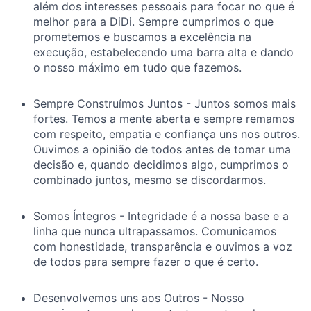
além dos interesses pessoais para focar no que é
melhor para a DiDi. Sempre cumprimos o que
prometemos e buscamos a excelência na
execução, estabelecendo uma barra alta e dando
o nosso máximo em tudo que fazemos.
Sempre Construímos Juntos - Juntos somos mais
fortes. Temos a mente aberta e sempre remamos
com respeito, empatia e confiança uns nos outros.
Ouvimos a opinião de todos antes de tomar uma
decisão e, quando decidimos algo, cumprimos o
combinado juntos, mesmo se discordarmos.
Somos Íntegros - Integridade é a nossa base e a
linha que nunca ultrapassamos. Comunicamos
com honestidade, transparência e ouvimos a voz
de todos para sempre fazer o que é certo.
Desenvolvemos uns aos Outros - Nosso