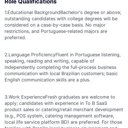
Role Qualifications
1.Educational Background
Bachelor's degree or above;
outstanding candidates with college degrees will be
considered on a case-by-case basis. No major
restrictions, and Portuguese-related majors are
preferred.
2.Language Proficiency
Fluent in Portuguese listening,
speaking, reading and writing, capable of
independently completing the full-process business
communication with local Brazilian customers; basic
English communication skills are a plus.
3.Work Experience
Fresh graduates are welcome to
apply; candidates with experience in To B SaaS
product sales or catering/retail merchant development
(e.g., POS system, catering management software,
local life service platform BD) are preferred. For those