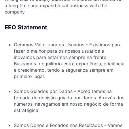
a long time and expand local business with the
company.
EEO Statement
Geramos Valor para os Usuários - Existimos para
fazer o melhor para os nossos usuários e
inovamos para estarmos sempre na frente.
Buscamos o equilíbrio entre experiência, eficiência
e crescimento, tendo a segurança sempre em
primeiro lugar.
Somos Guiados por Dados - Acreditamos na
tomada de decisão guiada por dados. Através dos
números, navegamos em nosso negócio de forma
estratégica.
Somos Donos e Focados nos Resultados - Vamos