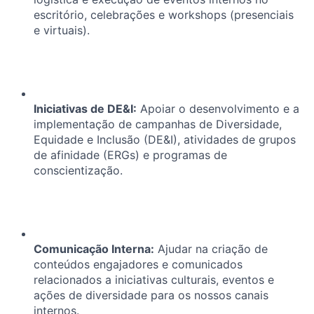
escritório, celebrações e workshops (presenciais
e virtuais).
Iniciativas de DE&I:
Apoiar o desenvolvimento e a
implementação de campanhas de Diversidade,
Equidade e Inclusão (DE&I), atividades de grupos
de afinidade (ERGs) e programas de
conscientização.
Comunicação Interna:
Ajudar na criação de
conteúdos engajadores e comunicados
relacionados a iniciativas culturais, eventos e
ações de diversidade para os nossos canais
internos.