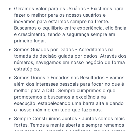
Geramos Valor para os Usuários - Existimos para
fazer o melhor para os nossos usuários e
inovamos para estarmos sempre na frente.
Buscamos o equilíbrio entre experiência, eficiência
e crescimento, tendo a segurança sempre em
primeiro lugar.
Somos Guiados por Dados - Acreditamos na
tomada de decisão guiada por dados. Através dos
números, navegamos em nosso negócio de forma
estratégica.
Somos Donos e Focados nos Resultados - Vamos
além dos interesses pessoais para focar no que é
melhor para a DiDi. Sempre cumprimos o que
prometemos e buscamos a excelência na
execução, estabelecendo uma barra alta e dando
o nosso máximo em tudo que fazemos.
Sempre Construímos Juntos - Juntos somos mais
fortes. Temos a mente aberta e sempre remamos