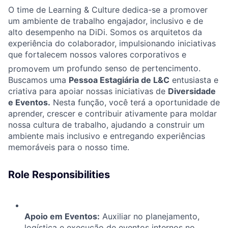
O time de Learning & Culture dedica-se a promover
um ambiente de trabalho engajador, inclusivo e de
alto desempenho na DiDi. Somos os arquitetos da
experiência do colaborador, impulsionando iniciativas
que fortalecem nossos valores corporativos e
promovem
um profundo senso de pertencimento.
Buscamos uma
Pessoa Estagiária de L&C
entusiasta e
criativa para apoiar nossas iniciativas de
Diversidade
e Eventos.
Nesta função, você terá a oportunidade de
aprender, crescer e contribuir ativamente para moldar
nossa cultura de trabalho, ajudando a construir um
ambiente mais inclusivo e entregando experiências
memoráveis para o nosso time.
Role Responsibilities
Apoio em Eventos:
Auxiliar no planejamento,
logística e execução de eventos internos no