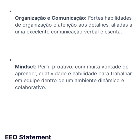
Organização e Comunicação:
Fortes habilidades
de organização e atenção aos detalhes, aliadas a
uma excelente comunicação verbal e escrita.
Mindset:
Perfil proativo, com muita vontade de
aprender, criatividade e habilidade para trabalhar
em equipe dentro de um ambiente dinâmico e
colaborativo.
EEO Statement