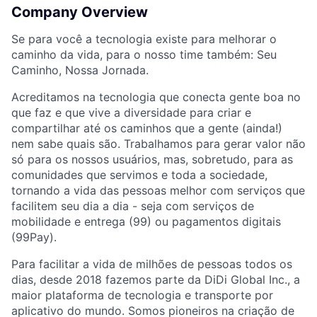
Company Overview
Se para você a tecnologia existe para melhorar o
caminho da vida, para o nosso time também: Seu
Caminho, Nossa Jornada.
Acreditamos na tecnologia que conecta gente boa no
que faz e que vive a diversidade para criar e
compartilhar até os caminhos que a gente (ainda!)
nem sabe quais são. Trabalhamos para gerar valor não
só para os nossos usuários, mas, sobretudo, para as
comunidades que servimos e toda a sociedade,
tornando a vida das pessoas melhor com serviços que
facilitem seu dia a dia - seja com serviços de
mobilidade e entrega (99) ou pagamentos digitais
(99Pay).
Para facilitar a vida de milhões de pessoas todos os
dias, desde 2018 fazemos parte da DiDi Global Inc., a
maior plataforma de tecnologia e transporte por
aplicativo do mundo. Somos pioneiros na criação de