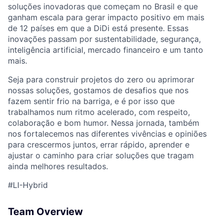
soluções inovadoras que começam no Brasil e que
ganham escala para gerar impacto positivo em mais
de 12 países em que a DiDi está presente. Essas
inovações passam por sustentabilidade, segurança,
inteligência artificial, mercado financeiro e um tanto
ACME Homepage
mais.
Seja para construir projetos do zero ou aprimorar
nossas soluções, gostamos de desafios que nos
fazem sentir frio na barriga, e é por isso que
trabalhamos num ritmo acelerado, com respeito,
colaboração e bom humor. Nessa jornada, também
nos fortalecemos nas diferentes vivências e opiniões
para crescermos juntos, errar rápido, aprender e
ajustar o caminho para criar soluções que tragam
ainda melhores resultados.
#LI-Hybrid
Team Overview