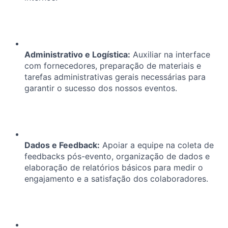
Administrativo e Logística:
Auxiliar na interface
com fornecedores, preparação de materiais e
tarefas administrativas gerais necessárias para
garantir o sucesso dos nossos eventos.
Dados e Feedback:
Apoiar a equipe na coleta de
feedbacks pós-evento, organização de dados e
elaboração de relatórios básicos para medir o
engajamento e a satisfação dos colaboradores.