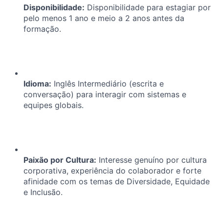
Disponibilidade:
Disponibilidade para estagiar por
pelo menos 1 ano e meio a 2 anos antes da
formação.
Idioma:
Inglês Intermediário (escrita e
conversação) para interagir com sistemas e
equipes globais.
Paixão por Cultura:
Interesse genuíno por cultura
corporativa, experiência do colaborador e forte
afinidade com os temas de Diversidade, Equidade
e Inclusão.