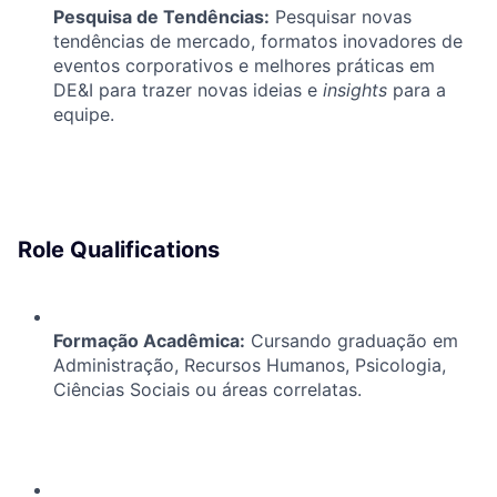
Pesquisa de Tendências:
Pesquisar novas
tendências de mercado, formatos inovadores de
eventos corporativos e melhores práticas em
DE&I para trazer novas ideias e
insights
para a
equipe.
Role Qualifications
Formação Acadêmica:
Cursando graduação em
Administração, Recursos Humanos, Psicologia,
Ciências Sociais ou áreas correlatas.