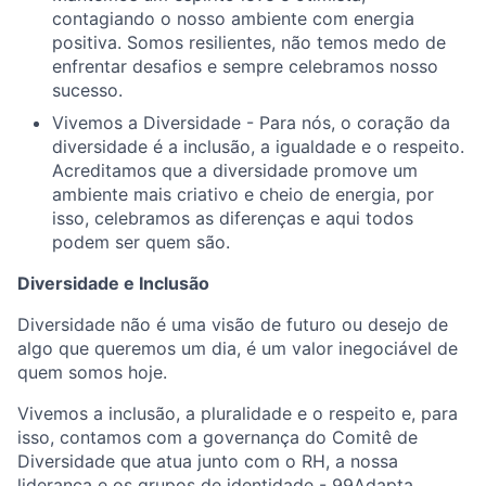
contagiando o nosso ambiente com energia
positiva. Somos resilientes, não temos medo de
enfrentar desafios e sempre celebramos nosso
sucesso.
Vivemos a Diversidade - Para nós, o coração da
diversidade é a inclusão, a igualdade e o respeito.
Acreditamos que a diversidade promove um
ambiente mais criativo e cheio de energia, por
isso, celebramos as diferenças e aqui todos
podem ser quem são.
Diversidade e Inclusão
Diversidade não é uma visão de futuro ou desejo de
algo que queremos um dia, é um valor inegociável de
quem somos hoje.
Vivemos a inclusão, a pluralidade e o respeito e, para
isso, contamos com a governança do Comitê de
Diversidade que atua junto com o RH, a nossa
liderança e os grupos de identidade - 99Adapta,