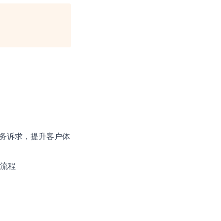
业务诉求，提升客户体
业流程