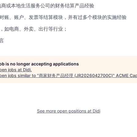
型电商或本地生活服务公司的财务结算产品经验
、对账、账户、发票等结算模块，并有过多个模块的实施经验
验，如电商、外卖、出行等行业；
言
job is no longer accepting applications
pen jobs at
Didi
.
en jobs similar to "
商家财务产品经理 (JR2026042700C)
"
ACME Capi
See more open positions at
Didi