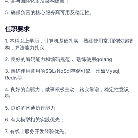
4. 参与国际化多活架构建设；
5. 确保负责的核心服务高可用及稳定性。
任职要求
1. 本科以上学历，计算机基础扎实，熟练使用常用的数据结
构，算法能力扎实
2. 良好的编码能力和编码规范， 熟练使用golang
3. 熟练使用常用的SQL/NoSql存储引擎，比如Mysql,
Redis等
4. 良好的自驱力，做事积极主动，踏实靠谱，稳定性意识
强
5. 良好的沟通协作能力
6. 有大模型相关实践优先；
7. 有线上服务开发经验优先。