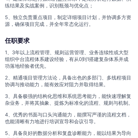
练结果及实战案例，识别瓶颈与优化点；
5、独立负责重点项目，制定详细项目计划，并协调多方资
源，确保项目完成，并全年常态化运行。
任职要求
1、3年以上流程管理、规则运营管理、业务连续性或大型
组织中台流程体系建设经验，有从0到1搭建复杂体系并成
功落地经验者优先。
2、精通项目管理方法论，具备出色的多部门、多线程项目
协调与推动能力，能有效应对阻力并取得结果。
3、具备极强的结构化思维和系统思考能力，能快速理解复
杂业务，并将其抽象、提炼为标准化的流程、规则与机制。
4、优秀的书面与口头沟通能力，能撰写严谨的流程文档，
也能清晰有力地进行培训宣导和会议引导。
5、具备良好的数据分析和复盘诊断能力，能以结果为导向