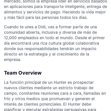
mercado, somos la empresa líder en servicios basados
en aplicaciones para transporte inteligente, entrega de
alimentos y servicios de pago. Haciendo la vida mejor
y más fácil para las personas todos los días.
Cuando te unes a Didi, vas a formar parte de una
comunidad abierta, inclusiva y diversa de más de
12,000 empleados en todo el mundo. Desde el primer
día encontrará una rica cultura global colaborativa
donde sus responsabilidades tendrán un impacto
directo en la estrategia y el crecimiento de la
empresa.
ACME Homepage
Team Overview
La función principal de un Hunter es prospectar
nuevos clientes mediante un estricto trabajo de
campo, constantes reuniones cara a cara, llamadas en
frío y otros medios que promuevan y generen el
interés de clientes potenciales. El Hunter debe
planificar y ejecutar estrategias persuasivas para