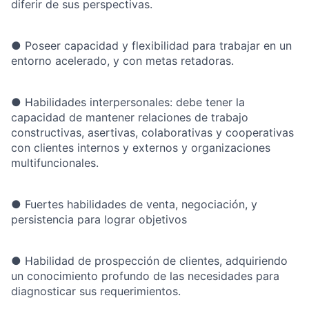
diferir de sus perspectivas.
●
Poseer capacidad y flexibilidad para trabajar en un
entorno acelerado, y con metas retadoras.
●
Habilidades interpersonales: debe tener la
capacidad de mantener relaciones de trabajo
constructivas, asertivas, colaborativas y cooperativas
con clientes internos y externos y organizaciones
multifuncionales.
●
Fuertes habilidades de venta, negociación, y
persistencia para lograr objetivos
●
Habilidad de prospección de clientes, adquiriendo
un conocimiento profundo de las necesidades para
diagnosticar sus requerimientos.