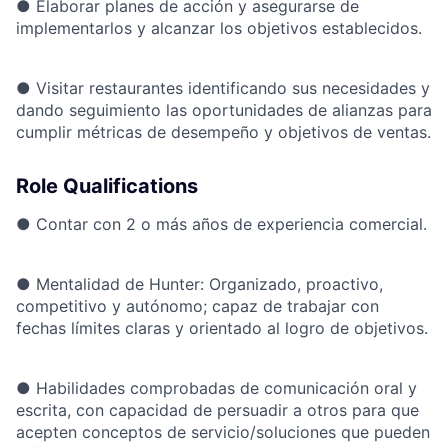
●
Elaborar planes de acción y asegurarse de
implementarlos y alcanzar los objetivos establecidos.
●
Visitar restaurantes identificando sus necesidades y
dando seguimiento las oportunidades de alianzas para
cumplir métricas de desempeño y objetivos de ventas.
Role Qualifications
●
Contar con 2 o más años de experiencia comercial.
●
Mentalidad de Hunter: Organizado, proactivo,
competitivo y autónomo; capaz de trabajar con
fechas límites claras y orientado al logro de objetivos.
●
Habilidades comprobadas de comunicación oral y
escrita,
con
capacidad de persuadir a otros para que
acepten conceptos de servicio/soluciones que pueden