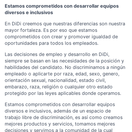
Estamos comprometidos con desarrollar equipos
diversos e inclusivos
En DiDi creemos que nuestras diferencias son nuestra
mayor fortaleza. Es por eso que estamos
comprometidos con crear y promover igualdad de
oportunidades para todos los empleados.
Las decisiones de empleo y desarrollo en DiDi,
siempre se basan en las necesidades de la posición y
habilidades del candidato. No discriminamos a ningún
empleado o aplicarte por raza, edad, sexo, genero,
orientación sexual, nacionalidad, estado civil,
embarazo, raza, religión o cualquier otro estado
protegido por las leyes aplicables donde operamos.
Estamos comprometidos con desarrollar equipos
diversos e inclusivos, además de un espacio de
trabajo libre de discriminación, es así como creamos
mejores productos y servicios, tomamos mejores
decisiones y servimos a la comunidad de la cual