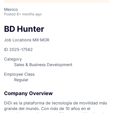
Mexico
Posted
6+ months ago
BD Hunter
Job Locations
MX-MOR
ID
2025-17562
Category
Sales & Business Development
Employee Class
Regular
Company Overview
DiDi es la plataforma de tecnología de movilidad más
grande del mundo. Con más de 10 años en el