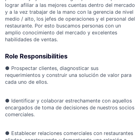
lograr afiliar a las mejores cuentas dentro del mercado
y a la vez trabajar de la mano con la gerencia de nivel
medio / alto, los jefes de operaciones y el personal del
restaurante. Por esto buscamos personas con un
amplio conocimiento del mercado y excelentes
habilidades de ventas.
Role Responsibilities
●
Prospectar clientes, diagnosticar sus
requerimientos y construir una solución de valor para
cada uno de ellos.
●
Identificar y colaborar estrechamente con aquellos
encargados de toma de decisiones de nuestros socios
comerciales.
●
Establecer relaciones comerciales con restaurantes