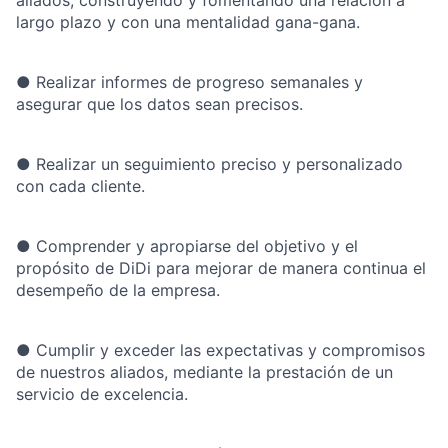
aliados, construyendo y fomentando una relación a
largo plazo y con una mentalidad gana-gana.
●
Realizar informes de progreso semanales y
asegurar que los datos sean precisos.
●
Realizar un seguimiento preciso y personalizado
con cada cliente.
●
Comprender y apropiarse del objetivo y el
propósito de DiDi para mejorar de manera continua el
desempeño de la empresa.
●
Cumplir y exceder las expectativas y compromisos
de nuestros aliados, mediante la prestación de un
servicio de excelencia.