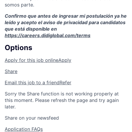
somos parte.
Confirmo que antes de ingresar mi postulación ya he
leído y acepto el aviso de privacidad para candidatos
que está disponible en
https://careers.didiglobal.com/terms
Options
Apply for this job online
Apply
Share
Email this job to a friend
Refer
Sorry the Share function is not working properly at
this moment. Please refresh the page and try again
later.
Share on your newsfeed
Application FAQs