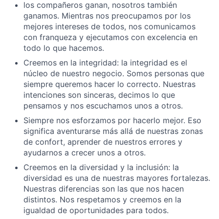
los compañeros ganan, nosotros también
ganamos. Mientras nos preocupamos por los
mejores intereses de todos, nos comunicamos
con franqueza y ejecutamos con excelencia en
todo lo que hacemos.
Creemos en la integridad: la integridad es el
núcleo de nuestro negocio. Somos personas que
siempre queremos hacer lo correcto. Nuestras
intenciones son sinceras, decimos lo que
pensamos y nos escuchamos unos a otros.
Siempre nos esforzamos por hacerlo mejor. Eso
significa aventurarse más allá de nuestras zonas
de confort, aprender de nuestros errores y
ayudarnos a crecer unos a otros.
Creemos en la diversidad y la inclusión: la
diversidad es una de nuestras mayores fortalezas.
Nuestras diferencias son las que nos hacen
distintos. Nos respetamos y creemos en la
igualdad de oportunidades para todos.