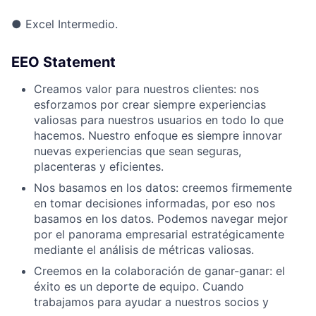
●
Excel Intermedio.
EEO Statement
Creamos valor para nuestros clientes: nos
esforzamos por crear siempre experiencias
valiosas para nuestros usuarios en todo lo que
hacemos. Nuestro enfoque es siempre innovar
nuevas experiencias que sean seguras,
placenteras y eficientes.
Nos basamos en los datos: creemos firmemente
en tomar decisiones informadas, por eso nos
basamos en los datos. Podemos navegar mejor
por el panorama empresarial estratégicamente
mediante el análisis de métricas valiosas.
Creemos en la colaboración de ganar-ganar: el
éxito es un deporte de equipo. Cuando
trabajamos para ayudar a nuestros socios y