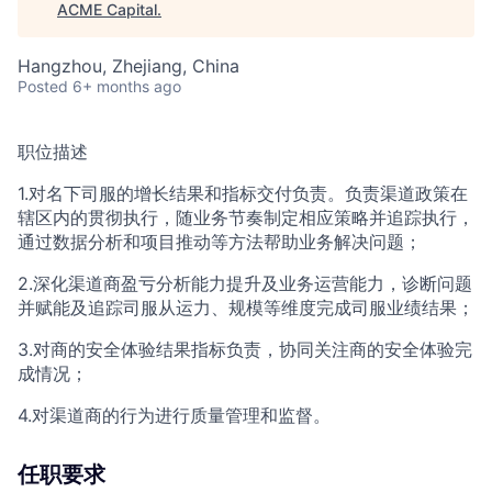
ACME Capital
.
Hangzhou, Zhejiang, China
Posted
6+ months ago
职位描述
1.对名下司服的增长结果和指标交付负责。负责渠道政策在
辖区内的贯彻执行，随业务节奏制定相应策略并追踪执行，
通过数据分析和项目推动等方法帮助业务解决问题；
2.深化渠道商盈亏分析能力提升及业务运营能力，诊断问题
并赋能及追踪司服从运力、规模等维度完成司服业绩结果；
3.对商的安全体验结果指标负责，协同关注商的安全体验完
成情况；
4.对渠道商的行为进行质量管理和监督。
任职要求