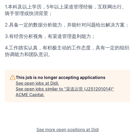
1.本科及以上学历，5年以上渠道管理经验，互联网出行、
骑手管理或快消背景；
2.具备一定的数据分析能力，并能针对问题给出解决方案；
3.有经营分析视角，有渠道管理盈利能力；
4.工作踏实认真，有积极主动的工作态度，具有一定的组织
协调能力和团队意识。
This job is no longer accepting applications
See open jobs at
Didi
.
See open jobs similar to "
渠道运营 (J251201014)
"
ACME Capital
.
See more open positions at
Didi