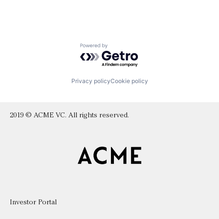
Powered by Getro.com
Privacy policy
Cookie policy
2019 © ACME VC. All rights reserved.
Investor Portal