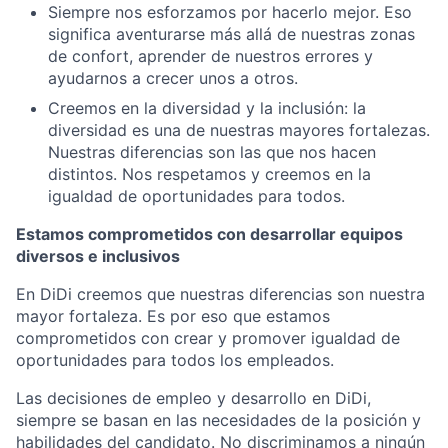
Siempre nos esforzamos por hacerlo mejor. Eso
significa aventurarse más allá de nuestras zonas
de confort, aprender de nuestros errores y
ayudarnos a crecer unos a otros.
Creemos en la diversidad y la inclusión: la
diversidad es una de nuestras mayores fortalezas.
Nuestras diferencias son las que nos hacen
distintos. Nos respetamos y creemos en la
igualdad de oportunidades para todos.
Estamos comprometidos con desarrollar equipos
diversos e inclusivos
En DiDi creemos que nuestras diferencias son nuestra
mayor fortaleza. Es por eso que estamos
comprometidos con crear y promover igualdad de
oportunidades para todos los empleados.
Las decisiones de empleo y desarrollo en DiDi,
siempre se basan en las necesidades de la posición y
habilidades del candidato. No discriminamos a ningún