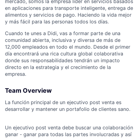
mercado, somos la empresa líder en servicios basados
en aplicaciones para transporte inteligente, entrega de
alimentos y servicios de pago. Haciendo la vida mejor
y más fácil para las personas todos los días.
Cuando te unes a Didi, vas a formar parte de una
comunidad abierta, inclusiva y diversa de más de
12,000 empleados en todo el mundo. Desde el primer
día encontrará una rica cultura global colaborativa
donde sus responsabilidades tendrán un impacto
directo en la estrategia y el crecimiento de la
ACME Homepage
empresa.
Team Overview
La función principal de un ejecutivo post venta es
desarrollar y mantener un portafolio de clientes sano.
Un ejecutivo post venta debe buscar una colaboración
ganar - ganar para todas las partes involucradas y así