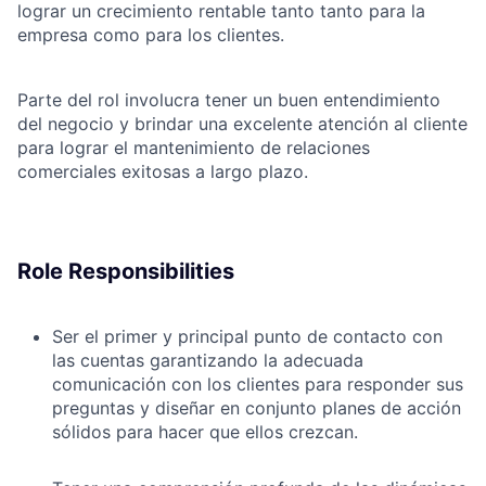
lograr un crecimiento rentable tanto tanto para la
empresa como para los clientes.
Parte del rol involucra tener un buen entendimiento
del negocio y brindar una excelente atención al cliente
para lograr el mantenimiento de relaciones
comerciales exitosas a largo plazo.
Role Responsibilities
Ser el primer y principal punto de contacto con
las cuentas garantizando la adecuada
comunicación con los clientes para responder sus
preguntas y diseñar en conjunto planes de acción
sólidos para hacer que ellos crezcan.