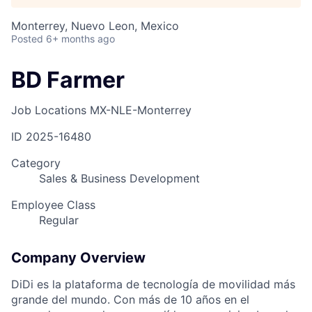
Monterrey, Nuevo Leon, Mexico
Posted
6+ months ago
BD Farmer
Job Locations
MX-NLE-Monterrey
ID
2025-16480
Category
Sales & Business Development
Employee Class
Regular
Company Overview
DiDi es la plataforma de tecnología de movilidad más
grande del mundo. Con más de 10 años en el