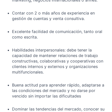
marketing, negocios internacionales o afines.
Contar con 2 o más años de experiencia en
gestión de cuentas y venta consultiva.
Excelente facilidad de comunicación, tanto oral
como escrita.
Habilidades interpersonales: debe tener la
capacidad de mantener relaciones de trabajo
constructivas, colaborativas y cooperativas con
clientes internos y externos y organizaciones
multifuncionales.
Buena actitud para aprender rápido, adaptarse a
las condiciones del mercado y no darse por
vencido sin importar las dificultades
Dominar las tendencias del mercado, conocer su