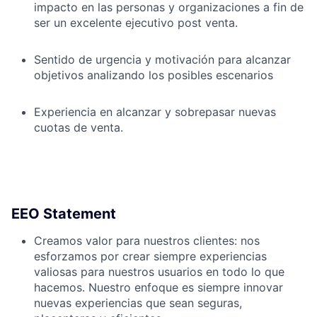
impacto en las personas y organizaciones a fin de
ser un excelente ejecutivo post venta.
Sentido de urgencia y motivación para alcanzar
objetivos analizando los posibles escenarios
Experiencia en alcanzar y sobrepasar nuevas
cuotas de venta.
EEO Statement
Creamos valor para nuestros clientes: nos
esforzamos por crear siempre experiencias
valiosas para nuestros usuarios en todo lo que
hacemos. Nuestro enfoque es siempre innovar
nuevas experiencias que sean seguras,