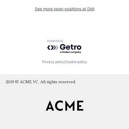
See more open positions at
Didi
Powered by Getro.com
Privacy policy
Cookie policy
2019 © ACME VC. All rights reserved.