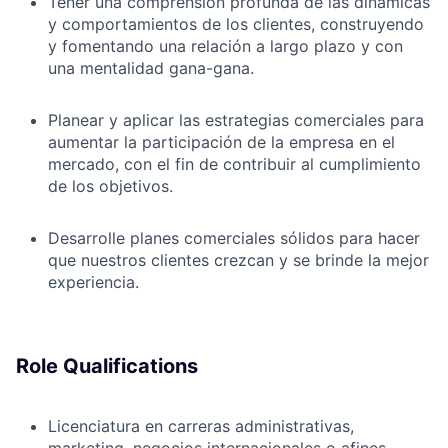
Tener una comprensión profunda de las dinámicas
y comportamientos de los clientes, construyendo
y fomentando una relación a largo plazo y con
una mentalidad gana-gana.
Planear y aplicar las estrategias comerciales para
aumentar la participación de la empresa en el
mercado, con el fin de contribuir al cumplimiento
de los objetivos.
Desarrolle planes comerciales sólidos para hacer
que nuestros clientes crezcan y se brinde la mejor
experiencia.
Role Qualifications
Licenciatura en carreras administrativas,