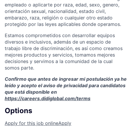
empleado o aplicarte por raza, edad, sexo, genero,
orientación sexual, nacionalidad, estado civil,
embarazo, raza, religión o cualquier otro estado
protegido por las leyes aplicables donde operamos.
Estamos comprometidos con desarrollar equipos
diversos e inclusivos, además de un espacio de
trabajo libre de discriminación, es así como creamos
mejores productos y servicios, tomamos mejores
decisiones y servimos a la comunidad de la cual
somos parte.
Confirmo que antes de ingresar mi postulación ya he
leído y acepto el aviso de privacidad para candidatos
que está disponible en
https://careers.didiglobal.com/terms
Options
Apply for this job online
Apply