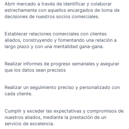
Abrir mercado a través de identificar y colaborar
estrechamente con aquellos encargados de toma de
decisiones de nuestros socios comerciales.
Establecer relaciones comerciales con clientes
aliados, construyendo y fomentando una relación a
largo plazo y con una mentalidad gana-gana.
Realizar informes de progreso semanales y asegurar
que los datos sean precisos
Realizar un seguimiento preciso y personalizado con
cada cliente.
Cumplir y exceder las expectativas y compromisos de
nuestros aliados, mediante la prestación de un
servicio de excelencia.