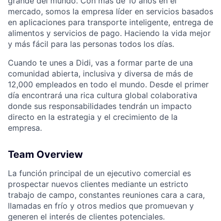
grande del mundo. Con más de 10 años en el
mercado, somos la empresa líder en servicios basados
en aplicaciones para transporte inteligente, entrega de
alimentos y servicios de pago. Haciendo la vida mejor
y más fácil para las personas todos los días.
Cuando te unes a Didi, vas a formar parte de una
comunidad abierta, inclusiva y diversa de más de
12,000 empleados en todo el mundo. Desde el primer
día encontrará una rica cultura global colaborativa
donde sus responsabilidades tendrán un impacto
directo en la estrategia y el crecimiento de la
empresa.
ACME Homepage
Team Overview
La función principal de un ejecutivo comercial es
prospectar nuevos clientes mediante un estricto
trabajo de campo, constantes reuniones cara a cara,
llamadas en frío y otros medios que promuevan y
generen el interés de clientes potenciales.