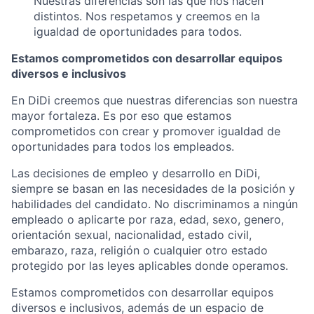
Nuestras diferencias son las que nos hacen
distintos. Nos respetamos y creemos en la
igualdad de oportunidades para todos.
Estamos comprometidos con desarrollar equipos
diversos e inclusivos
En DiDi creemos que nuestras diferencias son nuestra
mayor fortaleza. Es por eso que estamos
comprometidos con crear y promover igualdad de
oportunidades para todos los empleados.
Las decisiones de empleo y desarrollo en DiDi,
siempre se basan en las necesidades de la posición y
habilidades del candidato. No discriminamos a ningún
empleado o aplicarte por raza, edad, sexo, genero,
orientación sexual, nacionalidad, estado civil,
embarazo, raza, religión o cualquier otro estado
protegido por las leyes aplicables donde operamos.
Estamos comprometidos con desarrollar equipos
diversos e inclusivos, además de un espacio de