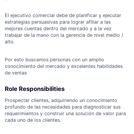
El ejecutivo comercial debe de planificar y ejecutar
estrategias persuasivas para lograr afiliar a las
mejores cuentas dentro del mercado y a la vez
trabajar de la mano con la gerencia de nivel medio /
alto.
Por esto buscamos personas con un amplio
conocimiento del mercado y excelentes habilidades
de ventas
Role Responsibilities
Prospectar clientes, adquiriendo un conocimiento
profundo de las necesidades para diagnosticar sus
requerimientos y construir una solución de valor para
cada uno de los clientes.