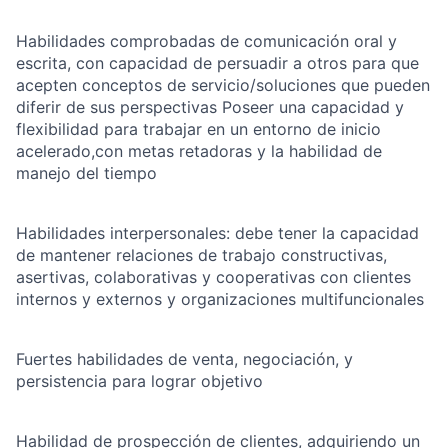
Habilidades comprobadas de comunicación oral y
escrita, con capacidad de persuadir a otros para que
acepten conceptos de servicio/soluciones que pueden
diferir de sus perspectivas Poseer una capacidad y
flexibilidad para trabajar en un entorno de inicio
acelerado,con metas retadoras y la habilidad de
manejo del tiempo
Habilidades interpersonales: debe tener la capacidad
de mantener relaciones de trabajo constructivas,
asertivas, colaborativas y cooperativas con clientes
internos y externos y organizaciones multifuncionales
Fuertes habilidades de venta, negociación, y
persistencia para lograr objetivo
Habilidad de prospección de clientes, adquiriendo un