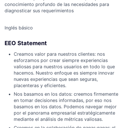
conocimiento profundo de las necesidades para
diagnosticar sus requerimientos
Inglés básico
EEO Statement
Creamos valor para nuestros clientes: nos
esforzamos por crear siempre experiencias
valiosas para nuestros usuarios en todo lo que
hacemos. Nuestro enfoque es siempre innovar
nuevas experiencias que sean seguras,
placenteras y eficientes.
Nos basamos en los datos: creemos firmemente
en tomar decisiones informadas, por eso nos
basamos en los datos. Podemos navegar mejor
por el panorama empresarial estratégicamente
mediante el análisis de métricas valiosas.
Creemos en la colaboración de ganar-ganar: el