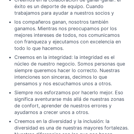
éxito es un deporte de equipo. Cuando
trabajamos para ayudar a nuestros socios y
los compañeros ganan, nosotros también
ganamos. Mientras nos preocupamos por los
mejores intereses de todos, nos comunicamos
con franqueza y ejecutamos con excelencia en
todo lo que hacemos.
Creemos en la integridad: la integridad es el
núcleo de nuestro negocio. Somos personas que
siempre queremos hacer lo correcto. Nuestras
intenciones son sinceras, decimos lo que
pensamos y nos escuchamos unos a otros.
Siempre nos esforzamos por hacerlo mejor. Eso
significa aventurarse más allá de nuestras zonas
de confort, aprender de nuestros errores y
ayudarnos a crecer unos a otros.
Creemos en la diversidad y la inclusión: la
diversidad es una de nuestras mayores fortalezas.