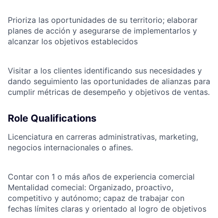
Prioriza las oportunidades de su territorio; elaborar
planes de acción y asegurarse de implementarlos y
alcanzar los objetivos establecidos
Visitar a los clientes identificando sus necesidades y
dando seguimiento las oportunidades de alianzas para
cumplir métricas de desempeño y objetivos de ventas.
Role Qualifications
Licenciatura en carreras administrativas, marketing,
negocios internacionales o afines.
Contar con 1 o más años de experiencia comercial
Mentalidad comecial: Organizado, proactivo,
competitivo y autónomo; capaz de trabajar con
fechas límites claras y orientado al logro de objetivos