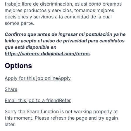
trabajo libre de discriminación, es así como creamos
mejores productos y servicios, tomamos mejores
decisiones y servimos a la comunidad de la cual
somos parte.
Confirmo que antes de ingresar mi postulación ya he
leído y acepto el aviso de privacidad para candidatos
que está disponible en
https://careers.didiglobal.com/terms
Options
Apply for this job online
Apply
Share
Email this job to a friend
Refer
Sorry the Share function is not working properly at
this moment. Please refresh the page and try again
later.