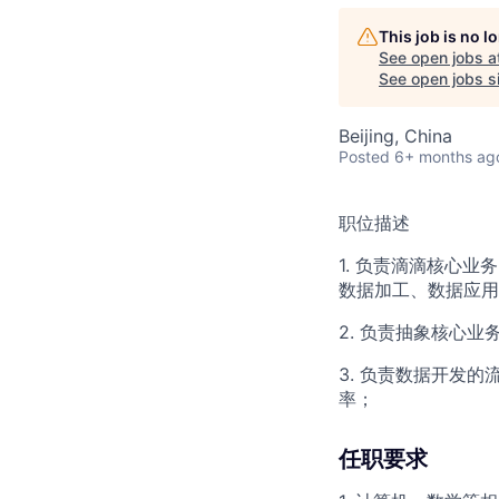
This job is no 
See open jobs a
See open jobs si
Beijing, China
Posted
6+ months ag
职位描述
1. 负责滴滴核心
数据加工、数据应用
2. 负责抽象核心
3. 负责数据开发
率；
任职要求