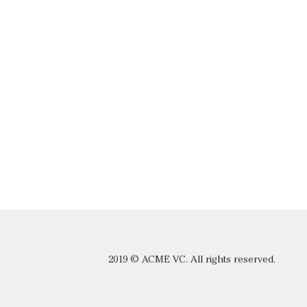
2019 © ACME VC. All rights reserved.