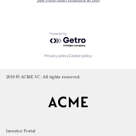
Powered by Getro.com
Privacy policy
Cookie policy
2019 © ACME VC. All rights reserved.
Investor Portal