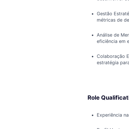
Gestão Estraté
métricas de de
Análise de Me
eficiência em 
Colaboração E
estratégia par
Role Qualificat
Experiência na