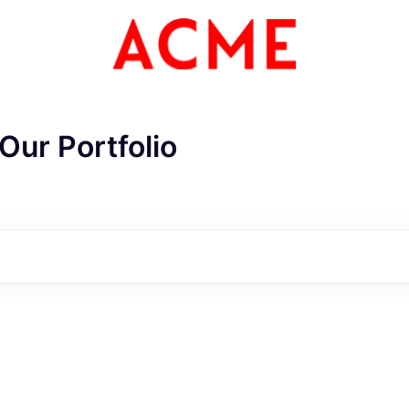
Our Portfolio