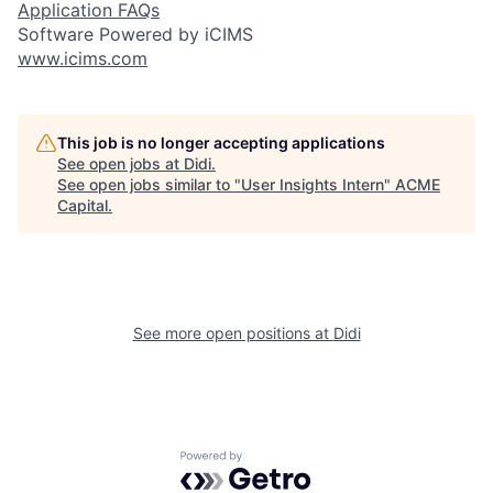
Application FAQs
Software Powered by iCIMS
www.icims.com
This job is no longer accepting applications
See open jobs at
Didi
.
See open jobs similar to "
User Insights Intern
"
ACME
Capital
.
See more open positions at
Didi
Powered by Getro.com