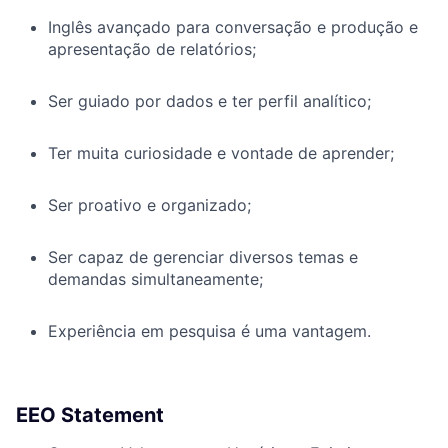
Inglês avançado para conversação e produção e
apresentação de relatórios;
Ser guiado por dados e ter perfil analítico;
Ter muita curiosidade e vontade de aprender;
Ser proativo e organizado;
Ser capaz de gerenciar diversos temas e
demandas simultaneamente;
Experiência em pesquisa é uma vantagem.
EEO Statement