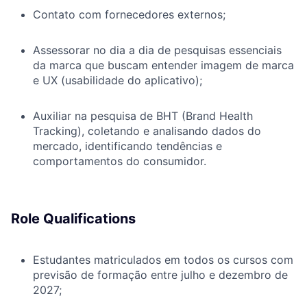
Contato com fornecedores externos;
Assessorar no dia a dia de pesquisas essenciais
da marca que buscam entender imagem de marca
e UX (usabilidade do aplicativo);
Auxiliar na pesquisa de BHT (Brand Health
Tracking), coletando e analisando dados do
mercado, identificando tendências e
comportamentos do consumidor.
Role Qualifications
Estudantes matriculados em todos os cursos com
previsão de formação entre julho e dezembro de
2027;