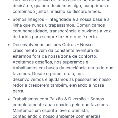
decisão e, quando decidimos algo, cumprimos o
combinado juntos, mesmo se discordarmos.
Somos Íntegros - Integridade é a nossa base e a
linha que nunca ultrapassamos. Comunicamos
com honestidade, transparência e ouvimos a voz
de todos para sempre fazer o que é certo.
Desenvolvemos uns aos Outros - Nosso
crescimento vem da constante aventura de
estarmos fora da nossa zona de conforto.
Aceitamos desafios, nos superamos e
trabalhamos em busca da excelência em tudo que
fazemos. Desde o primeiro dia, nos
desenvolvemos e ajudamos as pessoas ao nosso
redor a crescerem também, elevando a nossa
barra.
Trabalhamos com Paixão & Diversão - Somos
completamente apaixonados pelo que fazemos.
Mantemos um espírito leve e otimista,
contagiando o nosso ambiente com energia