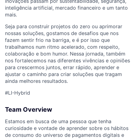
inovações passam por sustentabilidade, segurança,
inteligência artificial, mercado financeiro e um tanto
mais.
Seja para construir projetos do zero ou aprimorar
nossas soluções, gostamos de desafios que nos
fazem sentir frio na barriga, e é por isso que
trabalhamos num ritmo acelerado, com respeito,
colaboração e bom humor. Nessa jornada, também
nos fortalecemos nas diferentes vivências e opiniões
para crescermos juntos, errar rápido, aprender e
ajustar o caminho para criar soluções que tragam
ainda melhores resultados.
#LI-Hybrid
Team Overview
Estamos em busca de uma pessoa que tenha
curiosidade e vontade de aprender sobre os hábitos
de consumo do universo de pagamentos digitais e