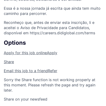
Essa é a nossa jornada já escrita que ainda tem muito
caminho para percorrer.
Reconheço que, antes de enviar esta inscrição, li e
aceitei o Aviso de Privacidade para Candidatos,
disponível em https://careers.didiglobal.com/terms
Options
Apply for this job online
Apply
Share
Email this job to a friend
Refer
Sorry the Share function is not working properly at
this moment. Please refresh the page and try again
later.
Share on your newsfeed