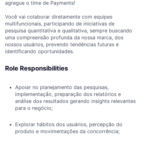
agregue o time de Payments!
Você vai colaborar diretamente com equipes
multifuncionais, participando de iniciativas de
pesquisa quantitativa e qualitativa, sempre buscando
uma compreensão profunda da nossa marca, dos
nossos usuários, prevendo tendências futuras e
identificando oportunidades.
Role Responsibilities
Apoiar no planejamento das pesquisas,
implementação, preparação dos relatórios e
análise dos resultados gerando insights relevantes
para o negócio;
Explorar hábitos dos usuários, percepção do
produto e movimentações da concorrência;