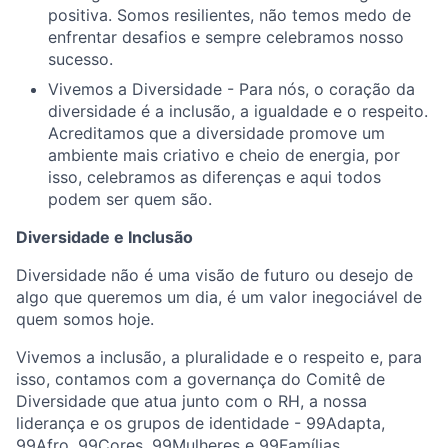
positiva. Somos resilientes, não temos medo de
enfrentar desafios e sempre celebramos nosso
sucesso.
Vivemos a Diversidade - Para nós, o coração da
diversidade é a inclusão, a igualdade e o respeito.
Acreditamos que a diversidade promove um
ambiente mais criativo e cheio de energia, por
isso, celebramos as diferenças e aqui todos
podem ser quem são.
Diversidade e Inclusão
Diversidade não é uma visão de futuro ou desejo de
algo que queremos um dia, é um valor inegociável de
quem somos hoje.
Vivemos a inclusão, a pluralidade e o respeito e, para
isso, contamos com a governança do Comitê de
Diversidade que atua junto com o RH, a nossa
liderança e os grupos de identidade - 99Adapta,
99Afro, 99Cores, 99Mulheres e 99Famílias.