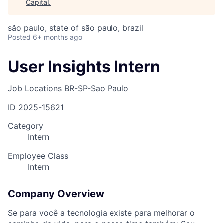
Capital
.
são paulo, state of são paulo, brazil
Posted
6+ months ago
User Insights Intern
Job Locations
BR-SP-Sao Paulo
ID
2025-15621
Category
Intern
Employee Class
Intern
Company Overview
Se para você a tecnologia existe para melhorar o