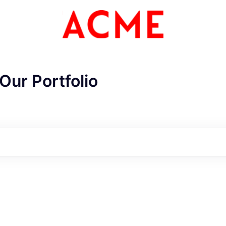
Our Portfolio