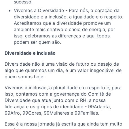
sucesso.
Vivemos a Diversidade - Para nós, o coração da
diversidade é a inclusão, a igualdade e o respeito.
Acreditamos que a diversidade promove um
ambiente mais criativo e cheio de energia, por
isso, celebramos as diferenças e aqui todos
podem ser quem são.
Diversidade e Inclusão
Diversidade não é uma visão de futuro ou desejo de
algo que queremos um dia, é um valor inegociável de
quem somos hoje.
Vivemos a inclusão, a pluralidade e o respeito e, para
isso, contamos com a governança do Comitê de
Diversidade que atua junto com o RH, a nossa
liderança e os grupos de identidade - 99Adapta,
99Afro, 99Cores, 99Mulheres e 99Famílias.
Essa é a nossa jornada já escrita que ainda tem muito