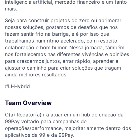
inteligência artificial, mercado financeiro e um tanto
mais.
Seja para construir projetos do zero ou aprimorar
nossas soluções, gostamos de desafios que nos
fazem sentir frio na barriga, e é por isso que
trabalhamos num ritmo acelerado, com respeito,
colaboração e bom humor. Nessa jornada, também
nos fortalecemos nas diferentes vivências e opiniões
para crescermos juntos, errar rápido, aprender e
ajustar o caminho para criar soluções que tragam
ainda melhores resultados.
ACME Homepage
#LI-Hybrid
Team Overview
O(a) Redator(a) irá atuar em um hub de criação da
99Pay voltado para campanhas de
operações/performance, majoritariamente dentro dos
aplicativos da 99 e da 99Pay.