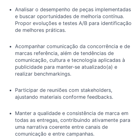
Analisar o desempenho de peças implementadas
e buscar oportunidades de melhoria contínua.
Propor evoluções e testes A/B para identificação
de melhores práticas.
Acompanhar comunicação da concorrência e de
marcas referência, além de tendências de
comunicação, cultura e tecnologia aplicadas à
publicidade para manter-se atualizado(a) e
realizar benchmarkings.
Participar de reuniões com stakeholders,
ajustando materiais conforme feedbacks.
Manter a qualidade e consistência de marca em
todas as entregas, contribuindo ativamente para
uma narrativa coerente entre canais de
comunicação e entre campanhas.