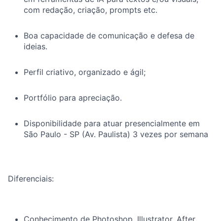
com redação, criação, prompts etc.
Boa capacidade de comunicação e defesa de
ideias.
Perfil criativo, organizado e ágil;
Portfólio para apreciação.
Disponibilidade para atuar presencialmente em
São Paulo - SP (Av. Paulista) 3 vezes por semana
Diferenciais:
Conhecimento de Photoshop, Illustrator, After