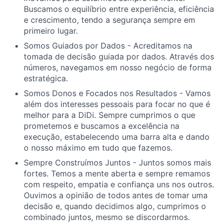
Buscamos o equilíbrio entre experiência, eficiência
e crescimento, tendo a segurança sempre em
primeiro lugar.
Somos Guiados por Dados - Acreditamos na
tomada de decisão guiada por dados. Através dos
números, navegamos em nosso negócio de forma
estratégica.
Somos Donos e Focados nos Resultados - Vamos
além dos interesses pessoais para focar no que é
melhor para a DiDi. Sempre cumprimos o que
prometemos e buscamos a excelência na
execução, estabelecendo uma barra alta e dando
o nosso máximo em tudo que fazemos.
Sempre Construímos Juntos - Juntos somos mais
fortes. Temos a mente aberta e sempre remamos
com respeito, empatia e confiança uns nos outros.
Ouvimos a opinião de todos antes de tomar uma
decisão e, quando decidimos algo, cumprimos o
combinado juntos, mesmo se discordarmos.