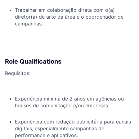
Trabalhar em colaboração direta com o(a)
diretor(a) de arte da área e o coordenador de
campanhas.
Role Qualifications
Requisitos:
Experiência mínima de 2 anos em agências ou
houses de comunicação e/ou empresas.
Experiência com redação publicitária para canais
digitais, especialmente campanhas de
performance e aplicativos.