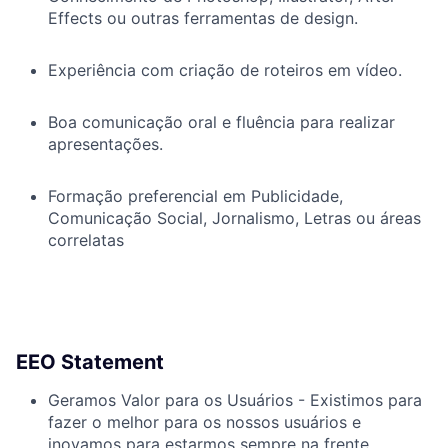
Effects ou outras ferramentas de design.
Experiência com criação de roteiros em vídeo.
Boa comunicação oral e fluência para realizar
apresentações.
Formação preferencial em Publicidade,
Comunicação Social, Jornalismo, Letras ou áreas
correlatas
EEO Statement
Geramos Valor para os Usuários - Existimos para
fazer o melhor para os nossos usuários e
inovamos para estarmos sempre na frente.