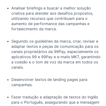
Analisar briefings e buscar a melhor solução
criativa para atender aos desafios propostos,
utilizando recursos que contribuam para o
aumento de performance das campanhas e
fortalecimento da marca.
Seguindo os guidelines da marca, criar, revisar e
adaptar textos e peças de comunicação para os
canais proprietários da 99Pay, especialmente os
aplicativos 99 e 99Pay e e-mails MKT, garantindo
a coesão e o tom de voz da marca em todos os
canais.
Desenvolver textos de landing pages para
campanhas.
Fazer tradução e adaptação de textos do Inglês
para o Português, assegurando que a mensagem