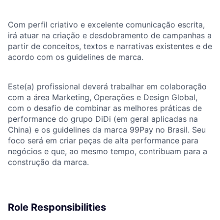
Com perfil criativo e excelente comunicação escrita,
irá atuar na criação e desdobramento de campanhas a
partir de conceitos, textos e narrativas existentes e de
acordo com os guidelines de marca.
Este(a) profissional deverá trabalhar em colaboração
com a área Marketing, Operações e Design Global,
com o desafio de combinar as melhores práticas de
performance do grupo DiDi (em geral aplicadas na
China) e os guidelines da marca 99Pay no Brasil. Seu
foco será em criar peças de alta performance para
negócios e que, ao mesmo tempo, contribuam para a
construção da marca.
Role Responsibilities