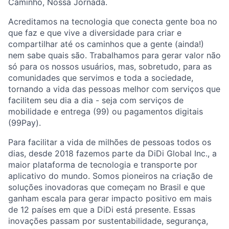
Caminho, Nossa Jornada.
Acreditamos na tecnologia que conecta gente boa no
que faz e que vive a diversidade para criar e
compartilhar até os caminhos que a gente (ainda!)
nem sabe quais são. Trabalhamos para gerar valor não
só para os nossos usuários, mas, sobretudo, para as
comunidades que servimos e toda a sociedade,
tornando a vida das pessoas melhor com serviços que
facilitem seu dia a dia - seja com serviços de
mobilidade e entrega (99) ou pagamentos digitais
(99Pay).
Para facilitar a vida de milhões de pessoas todos os
dias, desde 2018 fazemos parte da DiDi Global Inc., a
maior plataforma de tecnologia e transporte por
aplicativo do mundo. Somos pioneiros na criação de
soluções inovadoras que começam no Brasil e que
ganham escala para gerar impacto positivo em mais
de 12 países em que a DiDi está presente. Essas
inovações passam por sustentabilidade, segurança,