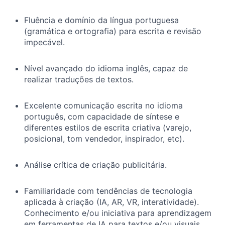
Fluência e domínio da língua portuguesa
(gramática e ortografia) para escrita e revisão
impecável.
Nível avançado do idioma inglês, capaz de
realizar traduções de textos.
Excelente comunicação escrita no idioma
português, com capacidade de síntese e
diferentes estilos de escrita criativa (varejo,
posicional, tom vendedor, inspirador, etc).
Análise crítica de criação publicitária.
Familiaridade com tendências de tecnologia
aplicada à criação (IA, AR, VR, interatividade).
Conhecimento e/ou iniciativa para aprendizagem
em ferramentas de IA para textos e/ou visuais,