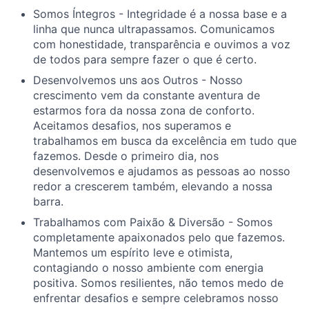
Somos Íntegros - Integridade é a nossa base e a
linha que nunca ultrapassamos. Comunicamos
com honestidade, transparência e ouvimos a voz
de todos para sempre fazer o que é certo.
Desenvolvemos uns aos Outros - Nosso
crescimento vem da constante aventura de
estarmos fora da nossa zona de conforto.
Aceitamos desafios, nos superamos e
trabalhamos em busca da excelência em tudo que
fazemos. Desde o primeiro dia, nos
desenvolvemos e ajudamos as pessoas ao nosso
redor a crescerem também, elevando a nossa
barra.
Trabalhamos com Paixão & Diversão - Somos
completamente apaixonados pelo que fazemos.
Mantemos um espírito leve e otimista,
contagiando o nosso ambiente com energia
positiva. Somos resilientes, não temos medo de
enfrentar desafios e sempre celebramos nosso