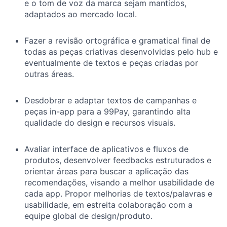
e o tom de voz da marca sejam mantidos,
adaptados ao mercado local.
Fazer a revisão ortográfica e gramatical final de
todas as peças criativas desenvolvidas pelo hub e
eventualmente de textos e peças criadas por
outras áreas.
Desdobrar e adaptar textos de campanhas e
peças in-app para a 99Pay, garantindo alta
qualidade do design e recursos visuais.
Avaliar interface de aplicativos e fluxos de
produtos, desenvolver feedbacks estruturados e
orientar áreas para buscar a aplicação das
recomendações, visando a melhor usabilidade de
cada app. Propor melhorias de textos/palavras e
usabilidade, em estreita colaboração com a
equipe global de design/produto.