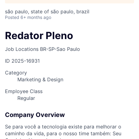
são paulo, state of são paulo, brazil
Posted
6+ months ago
Redator Pleno
Job Locations
BR-SP-Sao Paulo
ID
2025-16931
Category
Marketing & Design
Employee Class
Regular
Company Overview
Se para você a tecnologia existe para melhorar o
caminho da vida, para o nosso time também: Seu