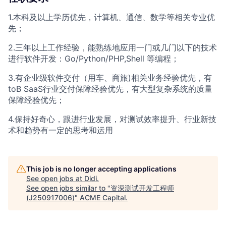
1.本科及以上学历优先，计算机、通信、数学等相关专业优
先；
2.三年以上工作经验，能熟练地应用一门或几门以下的技术
进行软件开发：Go/Python/PHP,Shell 等编程；
3.有企业级软件交付（用车、商旅)相关业务经验优先，有
toB SaaS行业交付保障经验优先，有大型复杂系统的质量
保障经验优先；
4.保持好奇心，跟进行业发展，对测试效率提升、行业新技
术和趋势有一定的思考和运用
This job is no longer accepting applications
See open jobs at
Didi
.
See open jobs similar to "
资深测试开发工程师
(J250917006)
"
ACME Capital
.