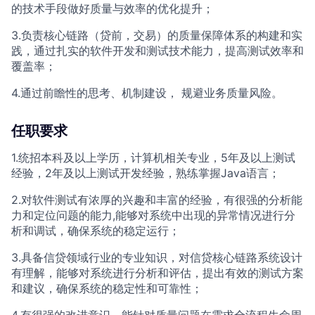
的技术手段做好质量与效率的优化提升；
3.负责核心链路（贷前，交易）的质量保障体系的构建和实
践，通过扎实的软件开发和测试技术能力，提高测试效率和
覆盖率；
4.通过前瞻性的思考、机制建设， 规避业务质量风险。
任职要求
1.统招本科及以上学历，计算机相关专业，5年及以上测试
经验，2年及以上测试开发经验，熟练掌握Java语言；
2.对软件测试有浓厚的兴趣和丰富的经验，有很强的分析能
力和定位问题的能力,能够对系统中出现的异常情况进行分
析和调试，确保系统的稳定运行；
3.具备信贷领域行业的专业知识，对信贷核心链路系统设计
有理解，能够对系统进行分析和评估，提出有效的测试方案
和建议，确保系统的稳定性和可靠性；