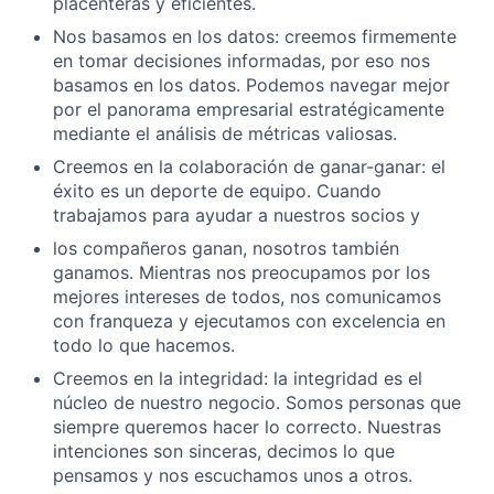
placenteras y eficientes.
Nos basamos en los datos: creemos firmemente
en tomar decisiones informadas, por eso nos
basamos en los datos. Podemos navegar mejor
por el panorama empresarial estratégicamente
mediante el análisis de métricas valiosas.
Creemos en la colaboración de ganar-ganar: el
éxito es un deporte de equipo. Cuando
trabajamos para ayudar a nuestros socios y
los compañeros ganan, nosotros también
ganamos. Mientras nos preocupamos por los
mejores intereses de todos, nos comunicamos
con franqueza y ejecutamos con excelencia en
todo lo que hacemos.
Creemos en la integridad: la integridad es el
núcleo de nuestro negocio. Somos personas que
siempre queremos hacer lo correcto. Nuestras
intenciones son sinceras, decimos lo que
pensamos y nos escuchamos unos a otros.