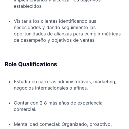
establecidos.
Visitar a los clientes identificando sus
necesidades y dando seguimiento las
oportunidades de alianzas para cumplir métricas
de desempeño y objetivos de ventas.
Role Qualifications
Estudio en carreras administrativas, marketing,
negocios internacionales o afines.
Contar con 2 ó más años de experiencia
comercial.
Mentalidad comecial: Organizado, proactivo,