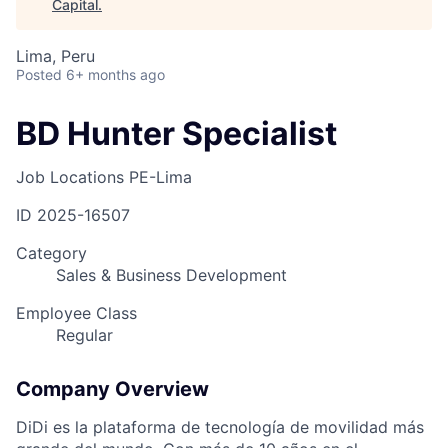
Capital
.
Lima, Peru
Posted
6+ months ago
BD Hunter Specialist
Job Locations
PE-Lima
ID
2025-16507
Category
Sales & Business Development
Employee Class
Regular
Company Overview
DiDi es la plataforma de tecnología de movilidad más