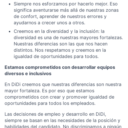
Siempre nos esforzamos por hacerlo mejor. Eso
significa aventurarse más allá de nuestras zonas
de confort, aprender de nuestros errores y
ayudarnos a crecer unos a otros.
Creemos en la diversidad y la inclusión: la
diversidad es una de nuestras mayores fortalezas.
Nuestras diferencias son las que nos hacen
distintos. Nos respetamos y creemos en la
igualdad de oportunidades para todos.
Estamos comprometidos con desarrollar equipos
diversos e inclusivos
En DiDi creemos que nuestras diferencias son nuestra
mayor fortaleza. Es por eso que estamos
comprometidos con crear y promover igualdad de
oportunidades para todos los empleados.
Las decisiones de empleo y desarrollo en DiDi,
siempre se basan en las necesidades de la posición y
habilidades del candidato. No discriminamos a ningún