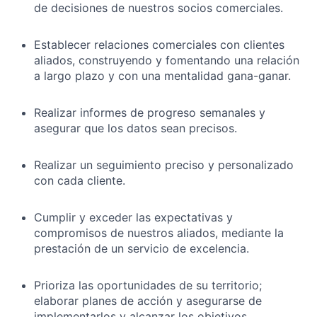
de decisiones de nuestros socios comerciales.
Establecer relaciones comerciales con clientes
aliados, construyendo y fomentando una relación
a largo plazo y con una mentalidad gana-ganar.
Realizar informes de progreso semanales y
asegurar que los datos sean precisos.
Realizar un seguimiento preciso y personalizado
con cada cliente.
Cumplir y exceder las expectativas y
compromisos de nuestros aliados, mediante la
prestación de un servicio de excelencia.
Prioriza las oportunidades de su territorio;
elaborar planes de acción y asegurarse de
implementarlos y alcanzar los objetivos