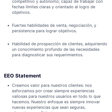
competitivo y autónomo; capaz de trabajar con
fechas límites claras y orientado al logro de
objetivos.
Fuertes habilidades de venta, negociación, y
persistencia para lograr objetivos.
Habilidad de prospección de clientes, adquiriendo
un conocimiento profundo de las necesidades
para diagnosticar sus requerimientos.
EEO Statement
Creamos valor para nuestros clientes: nos
esforzamos por crear siempre experiencias
valiosas para nuestros usuarios en todo lo que
hacemos. Nuestro enfoque es siempre innovar
nuevas experiencias que sean seguras,