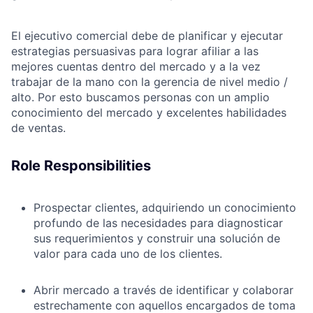
El ejecutivo comercial debe de planificar y ejecutar
estrategias persuasivas para lograr afiliar a las
mejores cuentas dentro del mercado y a la vez
trabajar de la mano con la gerencia de nivel medio /
alto. Por esto buscamos personas con un amplio
conocimiento del mercado y excelentes habilidades
de ventas.
Role Responsibilities
Prospectar clientes, adquiriendo un conocimiento
profundo de las necesidades para diagnosticar
sus requerimientos y construir una solución de
valor para cada uno de los clientes.
Abrir mercado a través de identificar y colaborar
estrechamente con aquellos encargados de toma