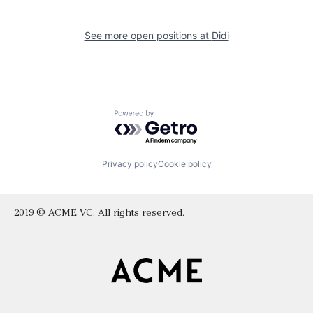
See more open positions at
Didi
Powered by Getro.com
Privacy policy
Cookie policy
2019 © ACME VC. All rights reserved.