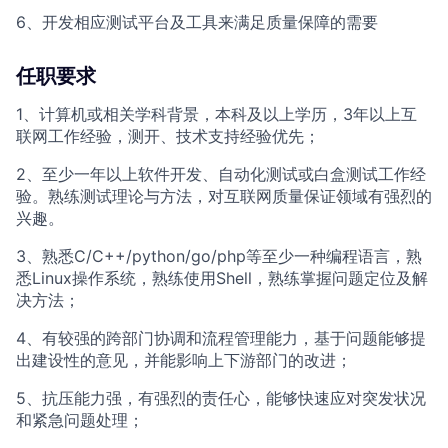
6、开发相应测试平台及工具来满足质量保障的需要
任职要求
1、计算机或相关学科背景，本科及以上学历，3年以上互
联网工作经验，测开、技术支持经验优先；
2、至少一年以上软件开发、自动化测试或白盒测试工作经
验。熟练测试理论与方法，对互联网质量保证领域有强烈的
兴趣。
3、熟悉C/C++/python/go/php等至少一种编程语言，熟
悉Linux操作系统，熟练使用Shell，熟练掌握问题定位及解
决方法；
4、有较强的跨部门协调和流程管理能力，基于问题能够提
出建设性的意见，并能影响上下游部门的改进；
5、抗压能力强，有强烈的责任心，能够快速应对突发状况
和紧急问题处理；