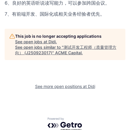
6、良好的英语听说读写能力，可以参加跨国会议。
7、有前端开发、国际化或相关业务经验者优先。
This job is no longer accepting applications
See open jobs at
Didi
.
See open jobs similar to "
测试开发工程师（质量管理方
向） (J250923017)
"
ACME Capital
.
See more open positions at
Didi
Powered by Getro.com