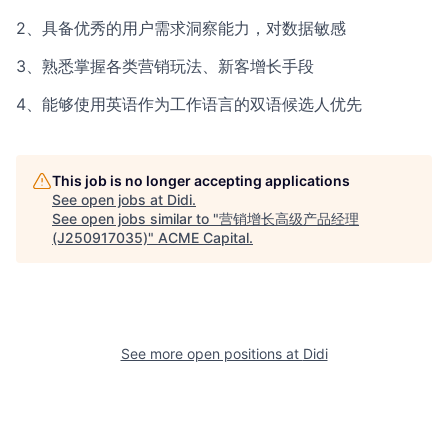
2、具备优秀的用户需求洞察能力，对数据敏感
3、熟悉掌握各类营销玩法、新客增长手段
4、能够使用英语作为工作语言的双语候选人优先
This job is no longer accepting applications
See open jobs at
Didi
.
See open jobs similar to "
营销增长高级产品经理
(J250917035)
"
ACME Capital
.
See more open positions at
Didi