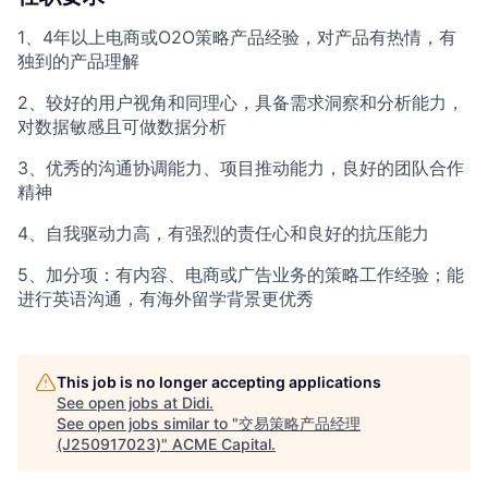
1、4年以上电商或O2O策略产品经验，对产品有热情，有
独到的产品理解
2、较好的用户视角和同理心，具备需求洞察和分析能力，
对数据敏感且可做数据分析
3、优秀的沟通协调能力、项目推动能力，良好的团队合作
精神
4、自我驱动力高，有强烈的责任心和良好的抗压能力
5、加分项：有内容、电商或广告业务的策略工作经验；能
进行英语沟通，有海外留学背景更优秀
This job is no longer accepting applications
See open jobs at
Didi
.
See open jobs similar to "
交易策略产品经理
(J250917023)
"
ACME Capital
.