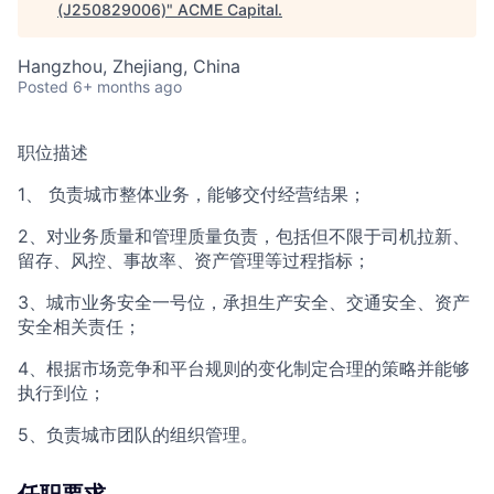
(J250829006)
"
ACME Capital
.
Hangzhou, Zhejiang, China
Posted
6+ months ago
职位描述
1、 负责城市整体业务，能够交付经营结果；
2、对业务质量和管理质量负责，包括但不限于司机拉新、
留存、风控、事故率、资产管理等过程指标；
3、城市业务安全一号位，承担生产安全、交通安全、资产
安全相关责任；
4、根据市场竞争和平台规则的变化制定合理的策略并能够
执行到位；
5、负责城市团队的组织管理。