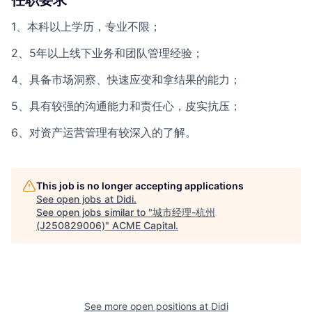
任职要求
1、本科以上学历，专业不限；
2、5年以上线下业务和团队管理经验；
4、具备市场洞察、快速应变和拿结果的能力；
5、具有较强的沟通能力和责任心，皮实抗压；
6、对资产运营管理有较深入的了解。
This job is no longer accepting applications
See open jobs at
Didi
.
See open jobs similar to "
城市经理-杭州
(J250829006)
"
ACME Capital
.
See more open positions at
Didi