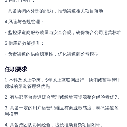
3.跨部门协作：
- 具备协调内外部的能力，推动渠道相关项目落地
4.风险与合规管理：
- 监控渠道商服务质量与安全合规，确保符合公司运营标准
5.供应链效能提升：
- 负责渠道的供给稳定性，优化渠道商盈亏模型
任职要求
1. 本科及以上学历，5年以上互联网出行、快消或骑手管理
领域的渠道管理经优先
2. 有头部平台渠道综合管理或经销商资源整合经验者优先
3. 具备一定的用户运营思维且有商业敏感度，熟悉渠道盈
利模型
4. 具备跨团队协同经验，擅长推动复杂项目闭环。