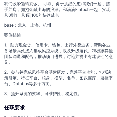
我们诚挚邀请真诚、 可靠、勇于挑战的您和我们一起，携
手并肩，拥抱金融出海的浪潮。和滴滴Fintech一起，实现
从0到1，从1到100的快速成长
base：北京、上海、杭州
职位描述：
1、助力现金贷、信用卡、钱包、出行外卖业务，帮助各业
务场景高效接入集成风控系统，以及升级迭代。积极跟其他
团队沟通和配合，推动项目进展，讨论并提出有建设性的意
见。
2、参与并完成风控平台基建研发，完善平台功能，包括决
策引擎、特征平台、核身、模型、名单、图数据库、监控平
台、Databus等多个方向。
3、提升系统的效率、可维护性、稳定性。
任职要求