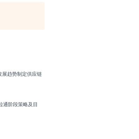
发展趋势制定供应链
拉通阶段策略及目