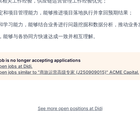
机票相关工作经验，供应链运营管理工作经验优先；
定和项目管理能力，能够推进项目落地执行并拿回预期结果；
和学习能力，能够结合业务进行问题挖掘和数据分析，推动业务
，能够与各协同方快速达成一致并相互理解。
job is no longer accepting applications
pen jobs at
Didi
.
en jobs similar to "
商旅运营高级专家 (J250909015)
"
ACME Capital
.
See more open positions at
Didi