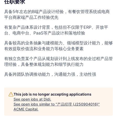
任职要求
具备5年左右的B端产品设计经验，有餐饮管理系统或电商
平台商家端产品工作经验优先
有复杂产品体系设计背景，包括但不仅限于ERP、开放平
台、电商中台、PaaS等产品设计和落地经验
具备较高的业务抽象与建模能力、领域模型设计能力，能够
有效提取价值流和业务能力等核心业务要素
有独立负责某个产品从规划设计到上线发布的全过程产品管
理经验，具备整体规划能力和细节执行能力
具备跨团队协调推动能力，沟通能力强，主动性强
This job is no longer accepting applications
See open jobs at
Didi
.
See open jobs similar to "
产品经理 (J250904016)
"
ACME Capital
.