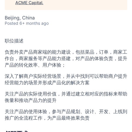
ACME Capital
.
Beijing, China
Posted
6+ months ago
职位描述
负责外卖产品商家端的能力建设，包括菜品，订单，商家工
作台，商家服务等产品能力搭建，对产品的体验负责，提升
产品的转化效率、用户体验；
深入了解商户实际经营场景，并从中找到可以帮助商户提升
经营能力的场景并形成产品化的解决方案
关注产品的实际使用价值，并通过建立相对应的指标来帮助
衡量和推动产品力的提升
关注产品的使用体验，参与产品规划、设计、开发、上线到
推广的全流程工作，为产品最终效果负责