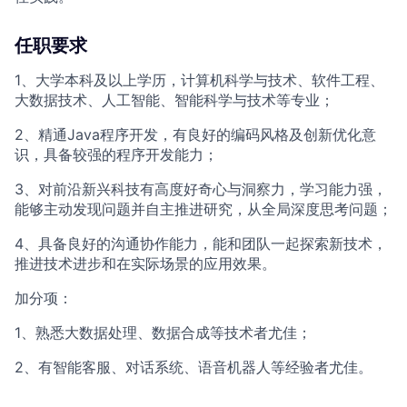
任职要求
1、大学本科及以上学历，计算机科学与技术、软件工程、
大数据技术、人工智能、智能科学与技术等专业；
2、精通Java程序开发，有良好的编码风格及创新优化意
识，具备较强的程序开发能力；
3、对前沿新兴科技有高度好奇心与洞察力，学习能力强，
能够主动发现问题并自主推进研究，从全局深度思考问题；
4、具备良好的沟通协作能力，能和团队一起探索新技术，
推进技术进步和在实际场景的应用效果。
加分项：
1、熟悉大数据处理、数据合成等技术者尤佳；
2、有智能客服、对话系统、语音机器人等经验者尤佳。