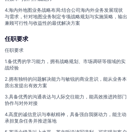
4.海内外地图业务战略布局:结合公司海内外业务发展现状
与需求，针对地图业务制定专项战略规划与实施策略，输出
兼顾可行性与收益性的最优解决方案
任职要求
任职要求
1.备优秀的学习能力，拥有战略规划、市场调研等领域的实
战经验
2.拥有独特的问题解决能力与敏锐的商业意识，能从业务本
质出发提出有效方案
3.具备优秀的沟通表达与人际交往能力，能高效推进跨部门
协作与对外对接
4.高度的诚信意识与奉献精神，具备强自我驱动力，能主动
承担复杂任务并推进落地