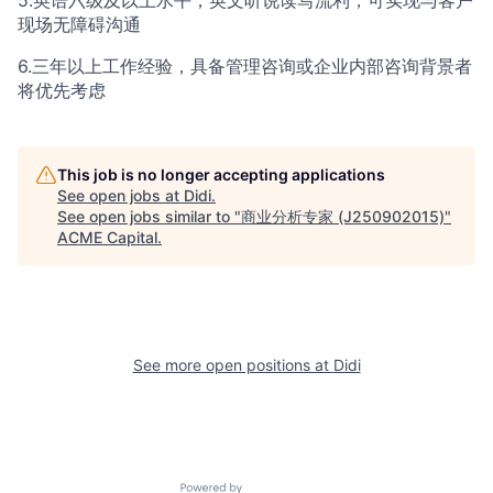
5.英语六级及以上水平，英文听说读写流利，可实现与客户
现场无障碍沟通
6.三年以上工作经验，具备管理咨询或企业内部咨询背景者
将优先考虑
This job is no longer accepting applications
See open jobs at
Didi
.
See open jobs similar to "
商业分析专家 (J250902015)
"
ACME Capital
.
See more open positions at
Didi