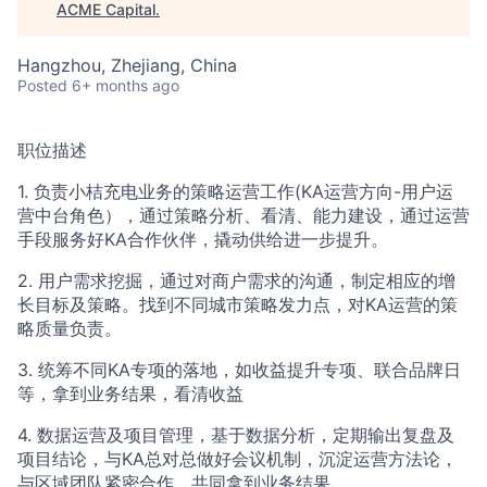
ACME Capital
.
Hangzhou, Zhejiang, China
Posted
6+ months ago
职位描述
1. 负责小桔充电业务的策略运营工作(KA运营方向-用户运
营中台角色），通过策略分析、看清、能力建设，通过运营
手段服务好KA合作伙伴，撬动供给进一步提升。
2. 用户需求挖掘，通过对商户需求的沟通，制定相应的增
长目标及策略。找到不同城市策略发力点，对KA运营的策
略质量负责。
3. 统筹不同KA专项的落地，如收益提升专项、联合品牌日
等，拿到业务结果，看清收益
4. 数据运营及项目管理，基于数据分析，定期输出复盘及
项目结论，与KA总对总做好会议机制，沉淀运营方法论，
与区域团队紧密合作，共同拿到业务结果。