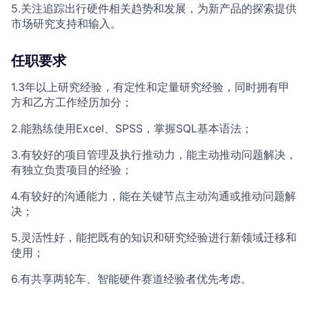
5.关注追踪出行硬件相关趋势和发展，为新产品的探索提供
市场研究支持和输入。
任职要求
1.3年以上研究经验，有定性和定量研究经验，同时拥有甲
方和乙方工作经历加分；
2.能熟练使用Excel、SPSS，掌握SQL基本语法；
3.有较好的项目管理及执行推动力，能主动推动问题解决，
有独立负责项目的经验；
4.有较好的沟通能力，能在关键节点主动沟通或推动问题解
决；
5.灵活性好，能把既有的知识和研究经验进行新领域迁移和
使用；
6.有共享两轮车、智能硬件赛道经验者优先考虑。