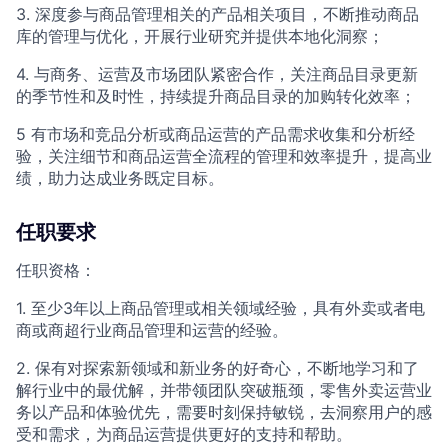
3. 深度参与商品管理相关的产品相关项目，不断推动商品
库的管理与优化，开展行业研究并提供本地化洞察；
4. 与商务、运营及市场团队紧密合作，关注商品目录更新
的季节性和及时性，持续提升商品目录的加购转化效率；
5 有市场和竞品分析或商品运营的产品需求收集和分析经
验，关注细节和商品运营全流程的管理和效率提升，提高业
绩，助力达成业务既定目标。
任职要求
任职资格：
1. 至少3年以上商品管理或相关领域经验，具有外卖或者电
商或商超行业商品管理和运营的经验。
2. 保有对探索新领域和新业务的好奇心，不断地学习和了
解行业中的最优解，并带领团队突破瓶颈，零售外卖运营业
务以产品和体验优先，需要时刻保持敏锐，去洞察用户的感
受和需求，为商品运营提供更好的支持和帮助。